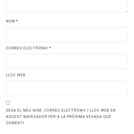
NOM
*
CORREU ELECTRÒNIC
*
LLOC WEB
DESA EL MEU NOM, CORREU ELECTRÒNIC I LLOC WEB EN
AQUEST NAVEGADOR PER A LA PRÒXIMA VEGADA QUE
COMENTI.