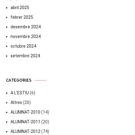
abril 2025
febrer 2025
desembre 2024
novembre 2024
octubre 2024
setembre 2024
CATEGORIES
A L'ESTIU
(6)
Altres
(20)
ALUMNAT-2010
(14)
ALUMNAT-2011
(20)
ALUMNAT-2012
(74)