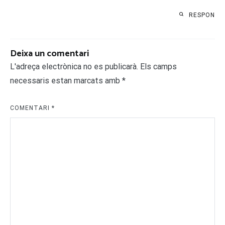
RESPON
Deixa un comentari
L'adreça electrònica no es publicarà.
Els camps
necessaris estan marcats amb
*
COMENTARI
*