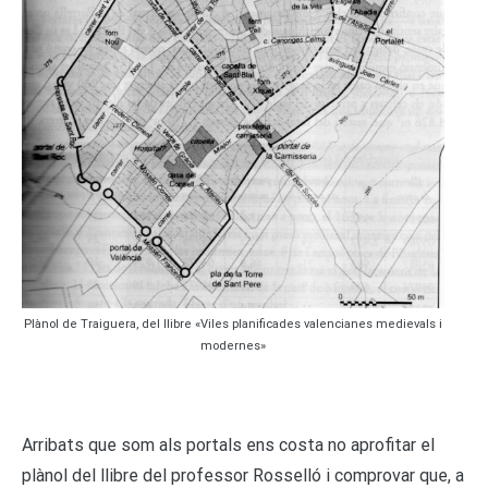
Plànol de Traiguera, del llibre «Viles planificades valencianes medievals i
modernes»
Arribats que som als portals ens costa no aprofitar el
plànol del llibre del professor Rosselló i comprovar que, a