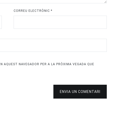
CORREU ELECTRÒNIC
*
 EN AQUEST NAVEGADOR PER A LA PRÒXIMA VEGADA QUE
ENVIA UN COMENTARI