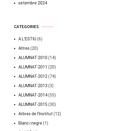
setembre 2024
CATEGORIES
A L'ESTIU
(6)
Altres
(20)
ALUMNAT-2010
(14)
ALUMNAT-2011
(20)
ALUMNAT-2012
(74)
ALUMNAT-2013
(3)
ALUMNAT-2014
(55)
ALUMNAT-2015
(30)
Arbres de l'Institut
(12)
Blanc i negre
(1)