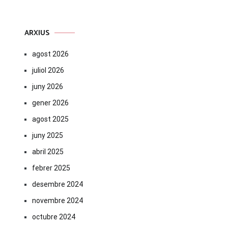
ARXIUS
agost 2026
juliol 2026
juny 2026
gener 2026
agost 2025
juny 2025
abril 2025
febrer 2025
desembre 2024
novembre 2024
octubre 2024