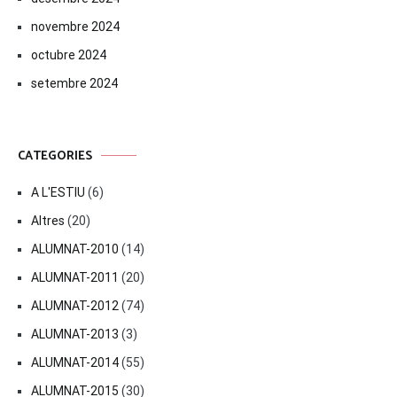
novembre 2024
octubre 2024
setembre 2024
CATEGORIES
A L'ESTIU
(6)
Altres
(20)
ALUMNAT-2010
(14)
ALUMNAT-2011
(20)
ALUMNAT-2012
(74)
ALUMNAT-2013
(3)
ALUMNAT-2014
(55)
ALUMNAT-2015
(30)