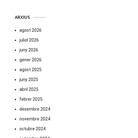
ARXIUS
agost 2026
juliol 2026
juny 2026
gener 2026
agost 2025
juny 2025
abril 2025
febrer 2025
desembre 2024
novembre 2024
octubre 2024