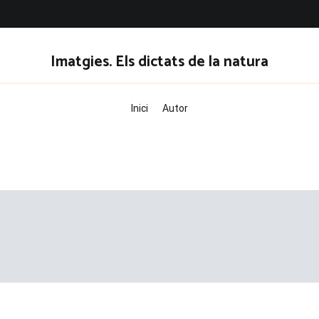
Imatgies. Els dictats de la natura
Inici
Autor