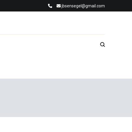
jbsensegel@gmail.com