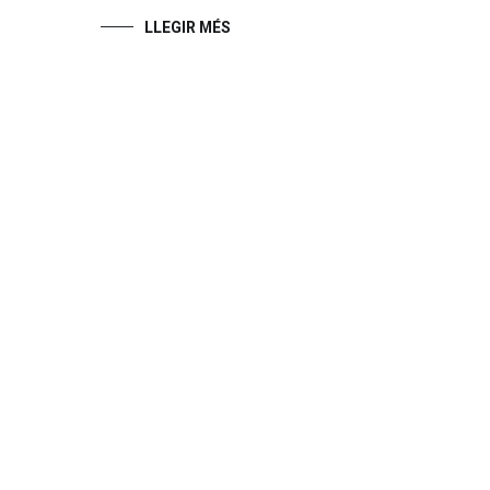
LLEGIR MÉS