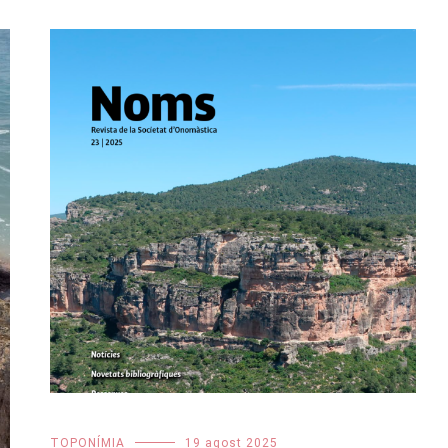
TOPONÍMIA
19 agost 2025