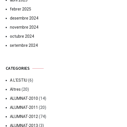
febrer 2025
desembre 2024
novembre 2024
octubre 2024
setembre 2024
CATEGORIES
A L'ESTIU
(6)
Altres
(20)
ALUMNAT-2010
(14)
ALUMNAT-2011
(20)
ALUMNAT-2012
(74)
ALUMNAT-2013
(3)