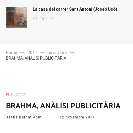
La casa del carrer Sant Antoni (Josep Usó)
20 juny 2026
Home
2011
novembre
BRAHMA, ANÀLISI PUBLICITÀRIA
PUBLICITAT
BRAHMA, ANÀLISI PUBLICITÀRIA
Jesús Bernat Agut
12 novembre 2011