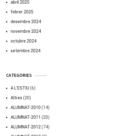
abril 2025
febrer 2025
desembre 2024
novembre 2024
octubre 2024
setembre 2024
CATEGORIES
A L'ESTIU
(6)
Altres
(20)
ALUMNAT-2010
(14)
ALUMNAT-2011
(20)
ALUMNAT-2012
(74)