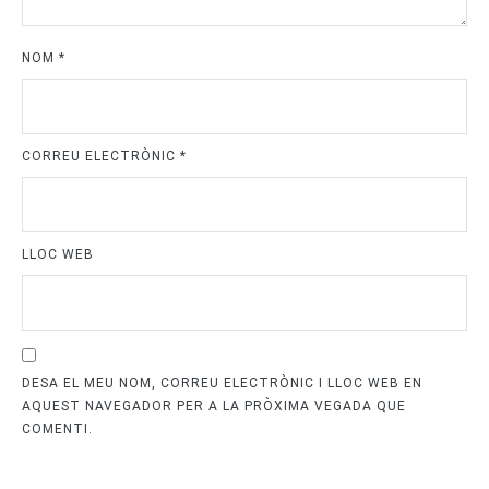
NOM
*
CORREU ELECTRÒNIC
*
LLOC WEB
DESA EL MEU NOM, CORREU ELECTRÒNIC I LLOC WEB EN
AQUEST NAVEGADOR PER A LA PRÒXIMA VEGADA QUE
COMENTI.