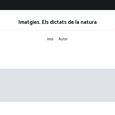
Imatgies. Els dictats de la natura
Inici
Autor