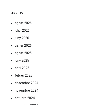
ARXIUS
agost 2026
juliol 2026
juny 2026
gener 2026
agost 2025
juny 2025
abril 2025
febrer 2025
desembre 2024
novembre 2024
octubre 2024