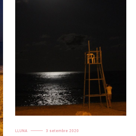
LLUNA
3 setembre 2020