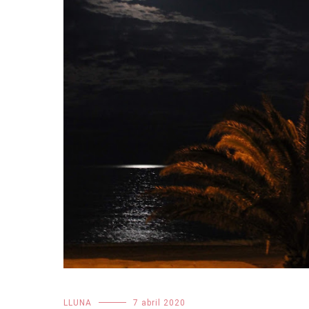
LLUNA
7 abril 2020