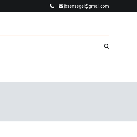
jbsensegel@gmail.com