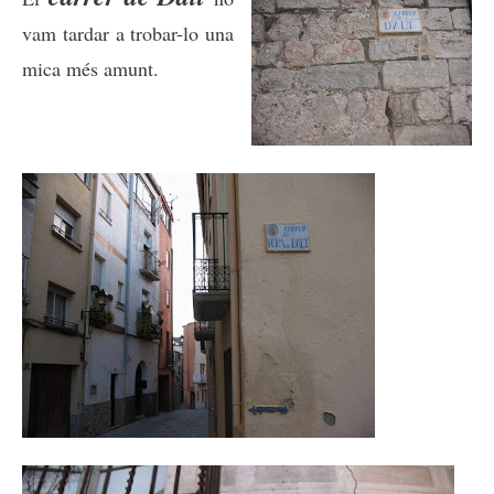
vam tardar a trobar-lo una
mica més amunt
.