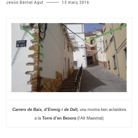
Jesús Bernat Agut
13 març 2016
Carrers de Baix, d’Enmig i de Dalt,
una mostra ben aclaridora
a la
Torre d’en Besora
(l’Alt Maestrat)