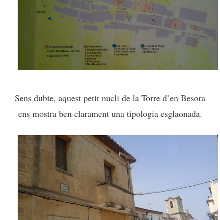
Sens dubte, aquest petit nucli de la Torre d’en Besora
ens mostra ben clarament una tipologia esglaonada.