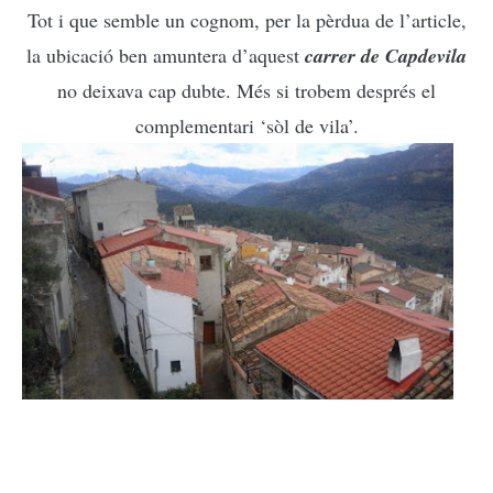
Tot i que semble un cognom, per la pèrdua de l’article,
la ubicació ben amuntera d’aquest
carrer de Capdevila
no deixava cap dubte. Més si trobem després el
complementari ‘sòl de vila’.