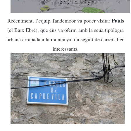
Paüls
Recentment, l’equip Tandemoor va poder visitar
(el Baix Ebre), que ens va oferir, amb la seua tipologia
urbana arrapada a la muntanya, un seguit de carrers ben
interessants.