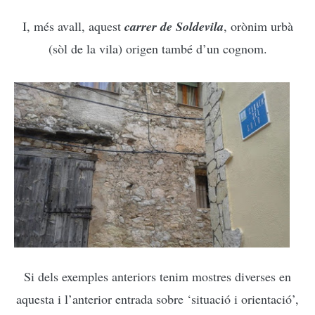
I, més avall, aquest
carrer de Soldevila
, orònim urbà
(sòl de la vila) origen també d’un cognom.
Si dels exemples anteriors tenim mostres diverses en
aquesta i l’anterior entrada sobre ‘situació i orientació’,