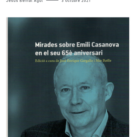
Jesús Bernat Agut
3 octubre 2021