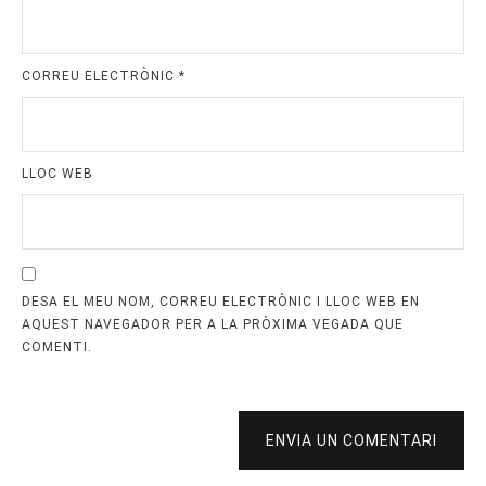
CORREU ELECTRÒNIC
*
LLOC WEB
DESA EL MEU NOM, CORREU ELECTRÒNIC I LLOC WEB EN
AQUEST NAVEGADOR PER A LA PRÒXIMA VEGADA QUE
COMENTI.
ENVIA UN COMENTARI