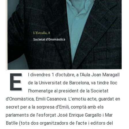
E
l divendres 1 d’octubre, a l’Aula Joan Maragall
de la Universitat de Barcelona, va tindre lloc
l’homenatge al president de la Societat
d’Onomàstica, Emili Casanova. L’emotiu acte, guardat en
secret per a la sorpresa d’Emili, comptà amb els
parlaments de l’esforçat José Enrique Gargallo i Mar
Batlle (tots dos organitzadors de l’acte i editors del