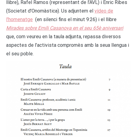
llibre), Rafel Ramos (representant de l’AVL) i Enric Ribes
(Societat d’Onomàstica). Us adjuntem el
vídeo de
l’homenatge
(en silenci fins el minut 9:26) i el llibre
Mirades sobre Emili Casanova en el seu 65è aniversari
que, com veureu en la taula adjunta, repassa diversos
aspectes de l’activista compromès amb la seua llengua i
el seu poble.