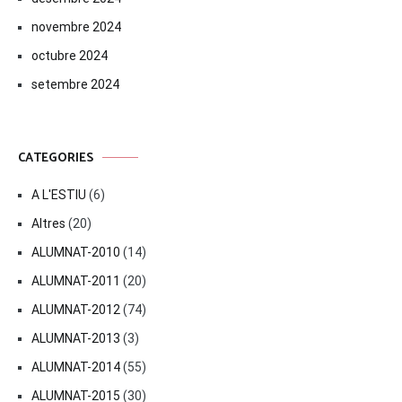
novembre 2024
octubre 2024
setembre 2024
CATEGORIES
A L'ESTIU
(6)
Altres
(20)
ALUMNAT-2010
(14)
ALUMNAT-2011
(20)
ALUMNAT-2012
(74)
ALUMNAT-2013
(3)
ALUMNAT-2014
(55)
ALUMNAT-2015
(30)