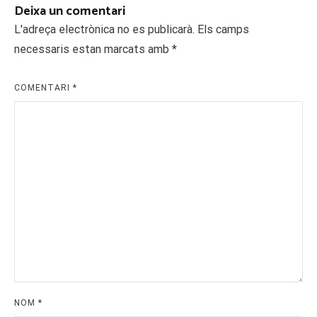
Deixa un comentari
L'adreça electrònica no es publicarà.
Els camps
necessaris estan marcats amb
*
COMENTARI
*
NOM
*