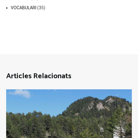
VOCABULARI
(35)
Articles Relacionats