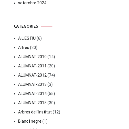
setembre 2024
CATEGORIES
A L'ESTIU
(6)
Altres
(20)
ALUMNAT-2010
(14)
ALUMNAT-2011
(20)
ALUMNAT-2012
(74)
ALUMNAT-2013
(3)
ALUMNAT-2014
(55)
ALUMNAT-2015
(30)
Arbres de l'Institut
(12)
Blanc i negre
(1)