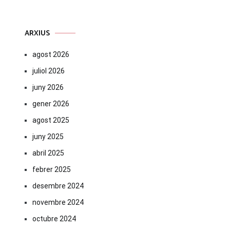
ARXIUS
agost 2026
juliol 2026
juny 2026
gener 2026
agost 2025
juny 2025
abril 2025
febrer 2025
desembre 2024
novembre 2024
octubre 2024