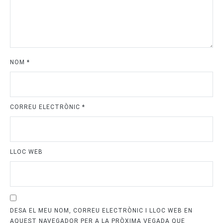
NOM
*
CORREU ELECTRÒNIC
*
LLOC WEB
DESA EL MEU NOM, CORREU ELECTRÒNIC I LLOC WEB EN
AQUEST NAVEGADOR PER A LA PRÒXIMA VEGADA QUE