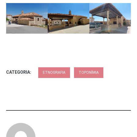
CATEGORIA:
ETNOGRAFIA
TOPONÍMIA