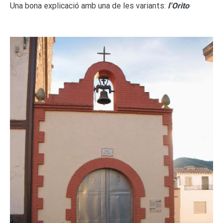
Una bona explicació amb una de les variants:
l’Orito