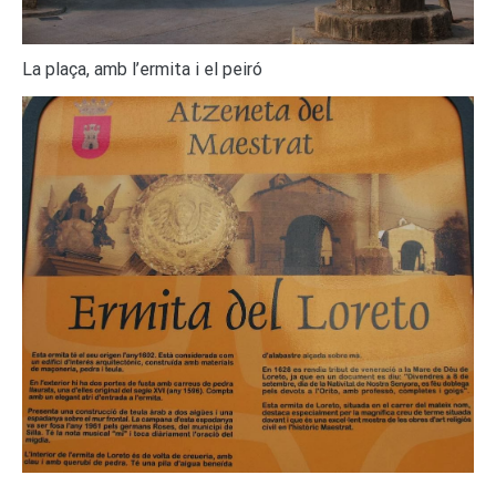
La plaça, amb l’ermita i el peiró