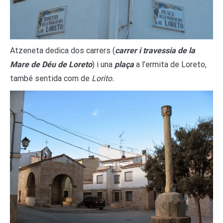
Atzeneta dedica dos carrers (
carrer i travessia de la
Mare de Déu de Loreto
) i una
plaça
a l’ermita de Loreto,
també sentida com de
Lorito.