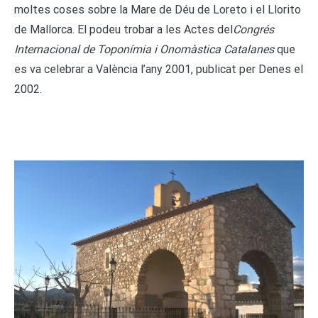
moltes coses sobre la Mare de Déu de Loreto i el Llorito
de Mallorca. El podeu trobar a les Actes del
Congrés
Internacional de Toponímia i Onomàstica Catalanes
que
es va celebrar a València l’any 2001, publicat per Denes el
2002.