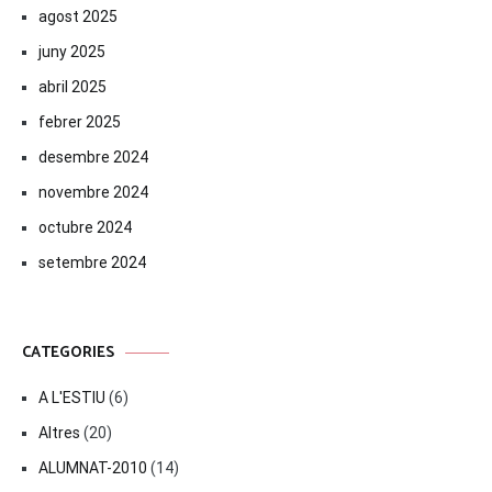
agost 2025
juny 2025
abril 2025
febrer 2025
desembre 2024
novembre 2024
octubre 2024
setembre 2024
CATEGORIES
A L'ESTIU
(6)
Altres
(20)
ALUMNAT-2010
(14)