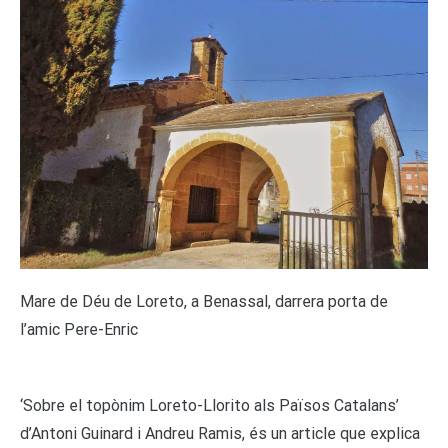
Mare de Déu de Loreto, a Benassal, darrera porta de
l’amic Pere-Enric
‘Sobre el topònim Loreto-Llorito als Països Catalans’
d’Antoni Guinard i Andreu Ramis, és un article que explica