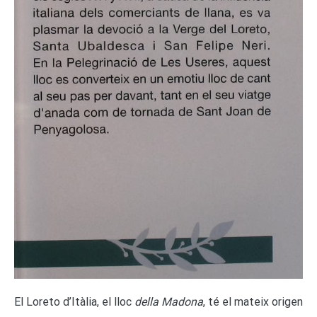
El Loreto d’Itàlia, el lloc
della Madona
, té el mateix origen