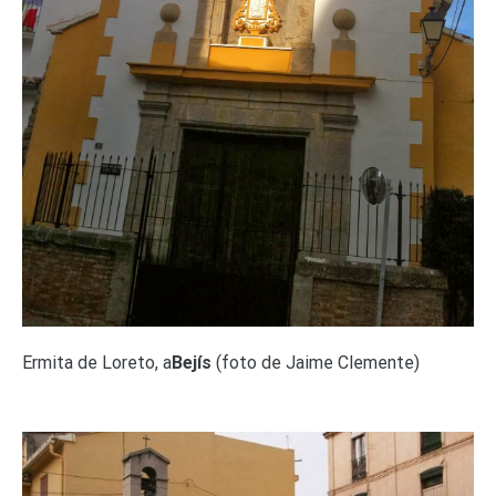
Ermita de Loreto, a
Bejís
(foto de Jaime Clemente)