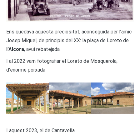
Ens quedava aquesta preciositat, aconseguida per l’amic
Josep Miquel, de principis del XX: la plaça de Loreto de
l’Alcora
, avui rebatejada.
I al 2022 vam fotografiar el Loreto de Mosquerola,
d’enorme porxada
I aquest 2023, el de Cantavella