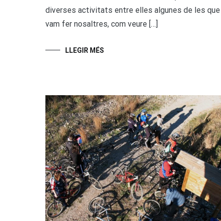
diverses activitats entre elles algunes de les que
vam fer nosaltres, com veure […]
LLEGIR MÉS