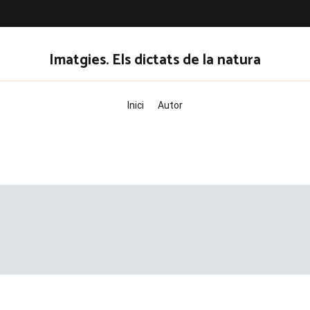
Imatgies. Els dictats de la natura
Inici
Autor