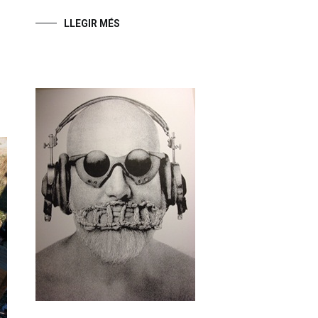
LLEGIR MÉS