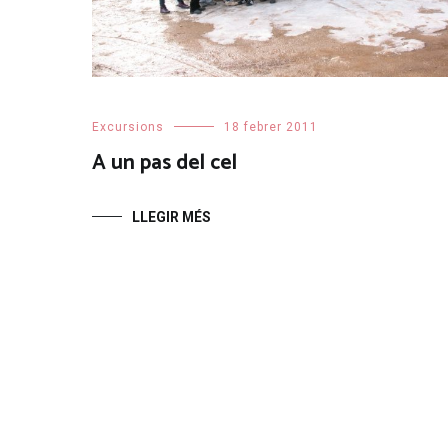
Excursions
18 febrer 2011
A un pas del cel
LLEGIR MÉS