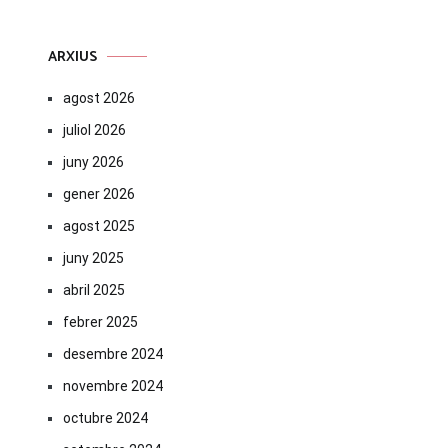
ARXIUS
agost 2026
juliol 2026
juny 2026
gener 2026
agost 2025
juny 2025
abril 2025
febrer 2025
desembre 2024
novembre 2024
octubre 2024