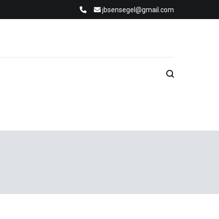
jbsensegel@gmail.com