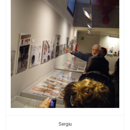
Sergiu