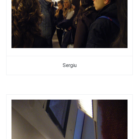
Sergiu