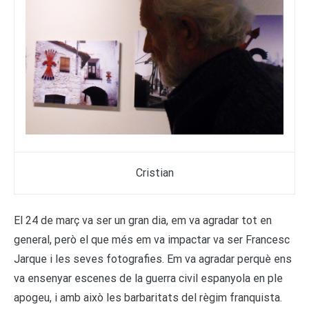
Cristian
El 24 de març va ser un gran dia, em va agradar tot en
general, però el que més em va impactar va ser Francesc
Jarque i les seves fotografies. Em va agradar perquè ens
va ensenyar escenes de la guerra civil espanyola en ple
apogeu, i amb això les barbaritats del règim franquista.