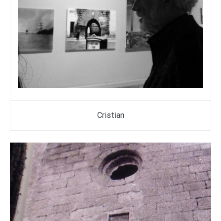
Cristian