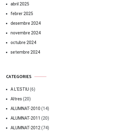
abril 2025
febrer 2025
desembre 2024
novembre 2024
octubre 2024
setembre 2024
CATEGORIES
A L'ESTIU
(6)
Altres
(20)
ALUMNAT-2010
(14)
ALUMNAT-2011
(20)
ALUMNAT-2012
(74)