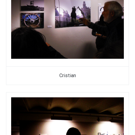
Cristian