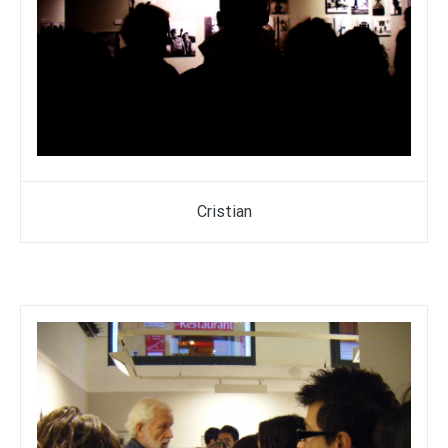
Cristian