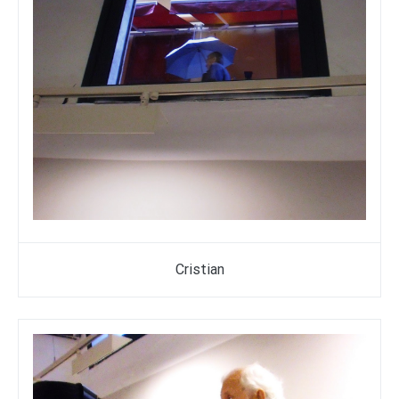
Cristian