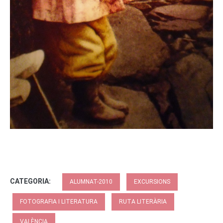
CATEGORIA:
ALUMNAT-2010
EXCURSIONS
FOTOGRAFIA I LITERATURA
RUTA LITERÀRIA
VALÈNCIA