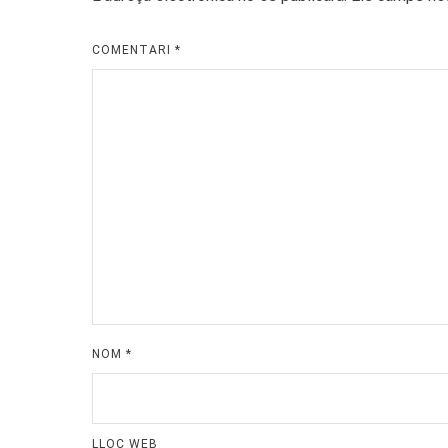
COMENTARI
*
NOM
*
LLOC WEB