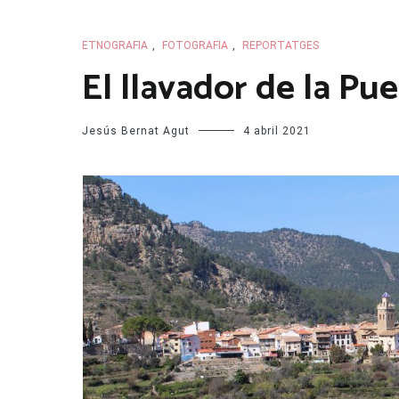
ETNOGRAFIA
,
FOTOGRAFIA
,
REPORTATGES
El llavador de la Pue
Jesús Bernat Agut
4 abril 2021