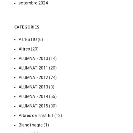
setembre 2024
CATEGORIES
A L'ESTIU
(6)
Altres
(20)
ALUMNAT-2010
(14)
ALUMNAT-2011
(20)
ALUMNAT-2012
(74)
ALUMNAT-2013
(3)
ALUMNAT-2014
(55)
ALUMNAT-2015
(30)
Arbres de l'Institut
(12)
Blanc i negre
(1)