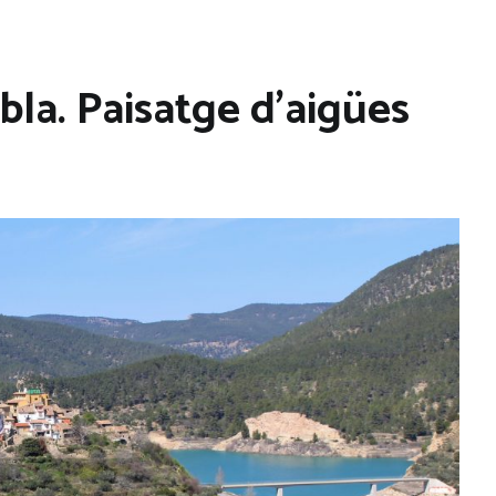
bla. Paisatge d’aigües