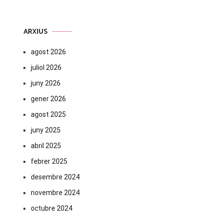
ARXIUS
agost 2026
juliol 2026
juny 2026
gener 2026
agost 2025
juny 2025
abril 2025
febrer 2025
desembre 2024
novembre 2024
octubre 2024