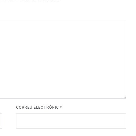
CORREU ELECTRÒNIC
*