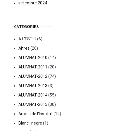
setembre 2024
CATEGORIES
A L'ESTIU
(6)
Altres
(20)
ALUMNAT-2010
(14)
ALUMNAT-2011
(20)
ALUMNAT-2012
(74)
ALUMNAT-2013
(3)
ALUMNAT-2014
(55)
ALUMNAT-2015
(30)
Arbres de l'Institut
(12)
Blanc i negre
(1)