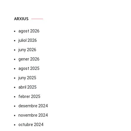
ARXIUS
agost 2026
juliol 2026
juny 2026
gener 2026
agost 2025
juny 2025
abril 2025
febrer 2025
desembre 2024
novembre 2024
octubre 2024