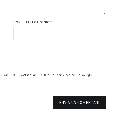
CORREU ELECTRÒNIC
*
 EN AQUEST NAVEGADOR PER A LA PRÒXIMA VEGADA QUE
ENVIA UN COMENTARI