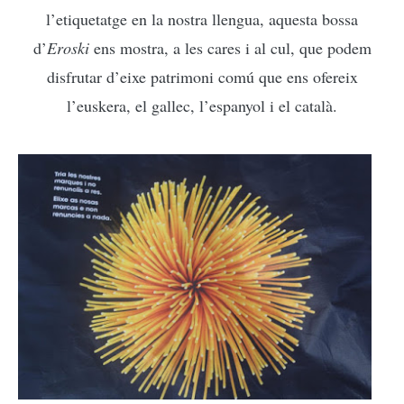
l’etiquetatge en la nostra llengua, aquesta bossa
d’
Eroski
ens mostra, a les cares i al cul, que podem
disfrutar d’eixe patrimoni comú que ens ofereix
l’euskera, el gallec, l’espanyol i el català.