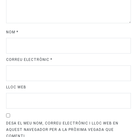
NOM
*
CORREU ELECTRÒNIC
*
LLOC WEB
DESA EL MEU NOM, CORREU ELECTRÒNIC I LLOC WEB EN
AQUEST NAVEGADOR PER A LA PRÒXIMA VEGADA QUE
COMENTI.