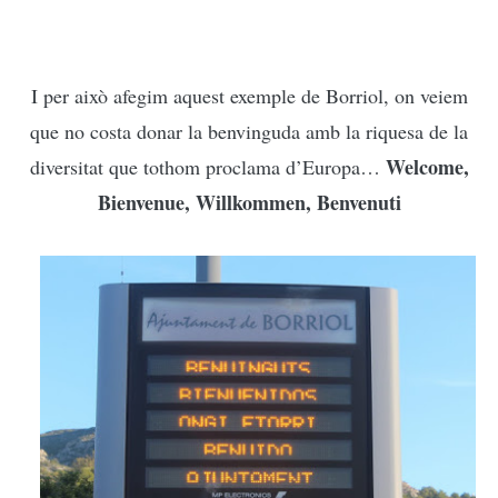
I per això afegim aquest exemple de Borriol, on veiem
que no costa donar la benvinguda amb la riquesa de la
Welcome,
diversitat que tothom proclama d’Europa…
Bienvenue, Willkommen, Benvenuti