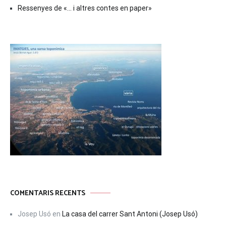
Ressenyes de «… i altres contes en paper»
COMENTARIS RECENTS
Josep Usó
en
La casa del carrer Sant Antoni (Josep Usó)