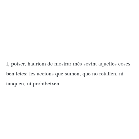
I, potser, hauríem de mostrar més sovint aquelles coses
ben fetes; les accions que sumen, que no retallen, ni
tanquen, ni prohibeixen…