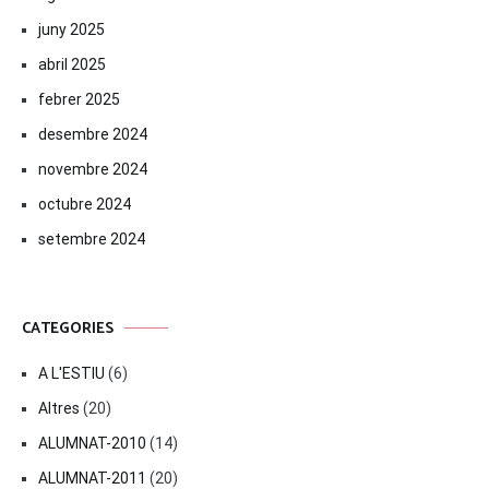
juny 2025
abril 2025
febrer 2025
desembre 2024
novembre 2024
octubre 2024
setembre 2024
CATEGORIES
A L'ESTIU
(6)
Altres
(20)
ALUMNAT-2010
(14)
ALUMNAT-2011
(20)