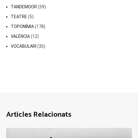
TANDEMOOR
(59)
TEATRE
(5)
TOPONÍMIA
(178)
VALÈNCIA
(12)
VOCABULARI
(35)
Articles Relacionats