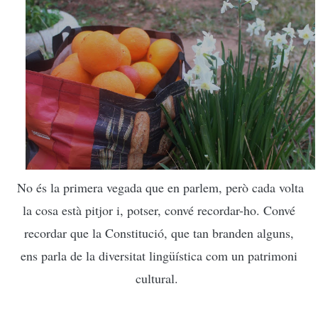
No és la primera vegada que en parlem, però cada volta
la cosa està pitjor i, potser, convé recordar-ho. Convé
recordar que la Constitució, que tan branden alguns,
ens parla de la diversitat lingüística com un patrimoni
cultural.