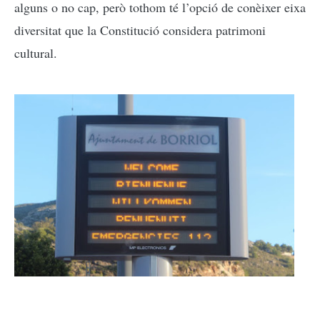
alguns o no cap, però tothom té l’opció de conèixer eixa
diversitat que la Constitució considera patrimoni
cultural.