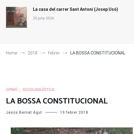
La casa del carrer Sant Antoni (Josep Usó)
20 juny 2026
Home
2018
febrer
LA BOSSA CONSTITUCIONAL
OPINIÓ
,
SOCIOLINGÜÍSTICA
LA BOSSA CONSTITUCIONAL
Jesús Bernat Agut
19 febrer 2018