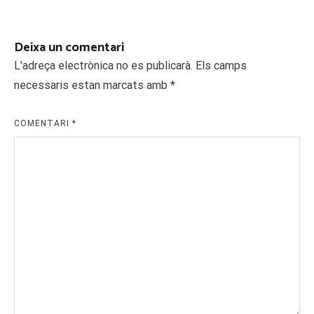
Deixa un comentari
L'adreça electrònica no es publicarà.
Els camps
necessaris estan marcats amb
*
COMENTARI
*