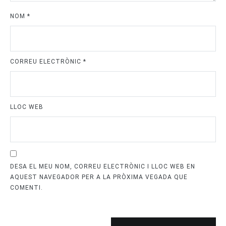
NOM
*
CORREU ELECTRÒNIC
*
LLOC WEB
DESA EL MEU NOM, CORREU ELECTRÒNIC I LLOC WEB EN
AQUEST NAVEGADOR PER A LA PRÒXIMA VEGADA QUE
COMENTI.