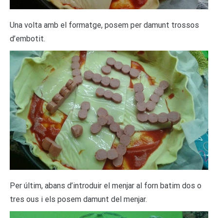
Una volta amb el formatge, posem per damunt trossos
d’embotit.
Per últim, abans d’introduir el menjar al forn batim dos o
tres ous i els posem damunt del menjar.