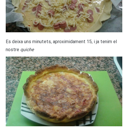
Es deixa uns minutets, aproximidament 15, i ja tenim el
nostre
quiche