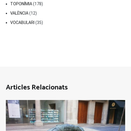
TOPONÍMIA
(178)
VALÈNCIA
(12)
VOCABULARI
(35)
Articles Relacionats