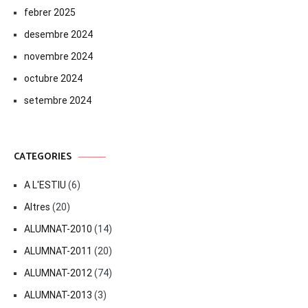
febrer 2025
desembre 2024
novembre 2024
octubre 2024
setembre 2024
CATEGORIES
A L'ESTIU
(6)
Altres
(20)
ALUMNAT-2010
(14)
ALUMNAT-2011
(20)
ALUMNAT-2012
(74)
ALUMNAT-2013
(3)