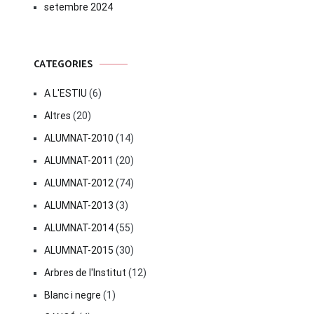
setembre 2024
CATEGORIES
A L'ESTIU
(6)
Altres
(20)
ALUMNAT-2010
(14)
ALUMNAT-2011
(20)
ALUMNAT-2012
(74)
ALUMNAT-2013
(3)
ALUMNAT-2014
(55)
ALUMNAT-2015
(30)
Arbres de l'Institut
(12)
Blanc i negre
(1)