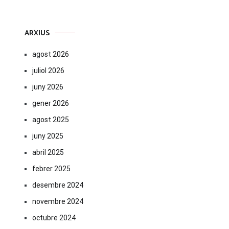
ARXIUS
agost 2026
juliol 2026
juny 2026
gener 2026
agost 2025
juny 2025
abril 2025
febrer 2025
desembre 2024
novembre 2024
octubre 2024