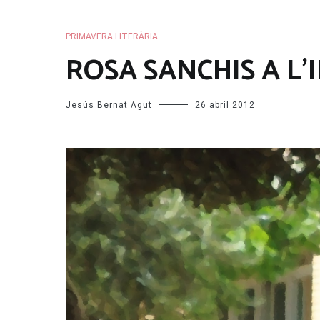
PRIMAVERA LITERÀRIA
ROSA SANCHIS A L’
Jesús Bernat Agut
26 abril 2012