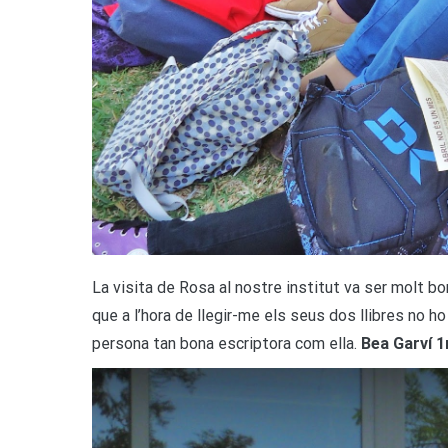
La visita de Rosa al nostre institut va ser molt 
que a l’hora de llegir-me els seus dos llibres no h
persona tan bona escriptora com ella.
Bea Garví 1