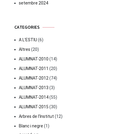
setembre 2024
CATEGORIES
A L'ESTIU
(6)
Altres
(20)
ALUMNAT-2010
(14)
ALUMNAT-2011
(20)
ALUMNAT-2012
(74)
ALUMNAT-2013
(3)
ALUMNAT-2014
(55)
ALUMNAT-2015
(30)
Arbres de l'Institut
(12)
Blanc i negre
(1)