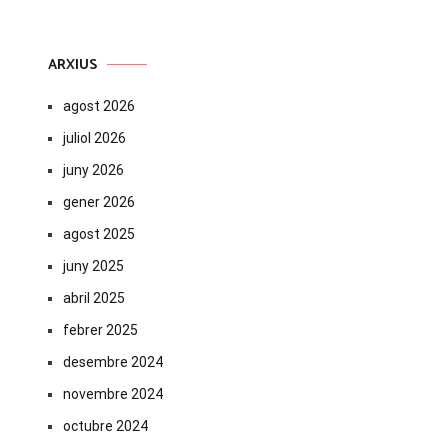
ARXIUS
agost 2026
juliol 2026
juny 2026
gener 2026
agost 2025
juny 2025
abril 2025
febrer 2025
desembre 2024
novembre 2024
octubre 2024