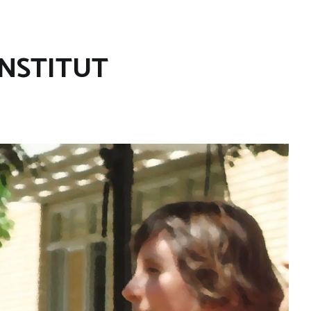
INSTITUT