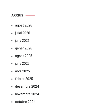
ARXIUS
agost 2026
juliol 2026
juny 2026
gener 2026
agost 2025
juny 2025
abril 2025
febrer 2025
desembre 2024
novembre 2024
octubre 2024