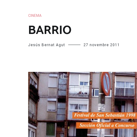
CINEMA
BARRIO
Jesús Bernat Agut
27 novembre 2011