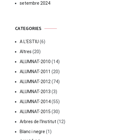
setembre 2024
CATEGORIES
A L'ESTIU
(6)
Altres
(20)
ALUMNAT-2010
(14)
ALUMNAT-2011
(20)
ALUMNAT-2012
(74)
ALUMNAT-2013
(3)
ALUMNAT-2014
(55)
ALUMNAT-2015
(30)
Arbres de l'Institut
(12)
Blanc i negre
(1)