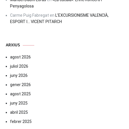
Penyagolosa
Carme Puig Fabregat
en
L’EXCURSIONISME VALENCIÀ,
ESPORT I… VICENT PITARCH
ARXIUS
agost 2026
juliol 2026
juny 2026
gener 2026
agost 2025
juny 2025
abril 2025
febrer 2025