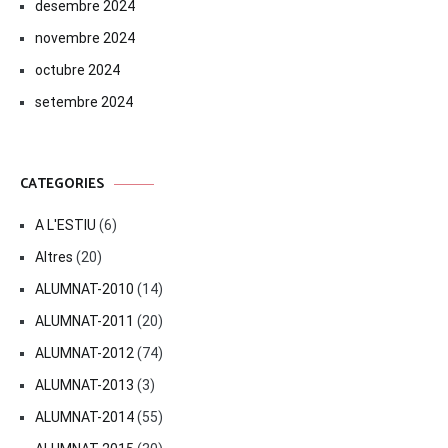
desembre 2024
novembre 2024
octubre 2024
setembre 2024
CATEGORIES
A L'ESTIU
(6)
Altres
(20)
ALUMNAT-2010
(14)
ALUMNAT-2011
(20)
ALUMNAT-2012
(74)
ALUMNAT-2013
(3)
ALUMNAT-2014
(55)