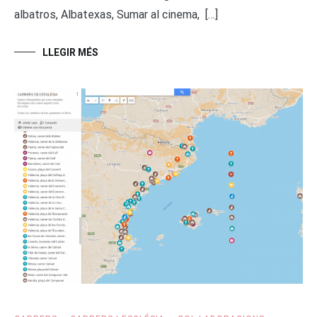
albatros, Albatexas, Sumar al cinema, […]
LLEGIR MÉS