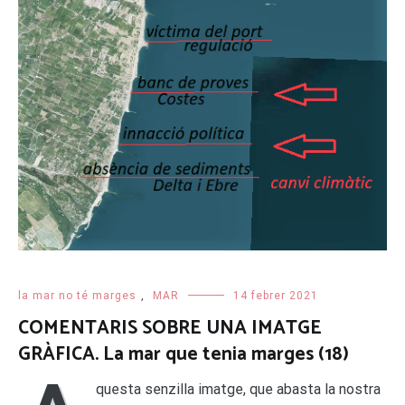
la mar no té marges
,
MAR
14 febrer 2021
COMENTARIS SOBRE UNA IMATGE
GRÀFICA. La mar que tenia marges (18)
questa senzilla imatge, que abasta la nostra