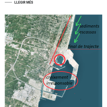
LLEGIR MÉS