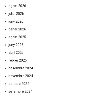
agost 2026
juliol 2026
juny 2026
gener 2026
agost 2025
juny 2025
abril 2025
febrer 2025
desembre 2024
novembre 2024
octubre 2024
setembre 2024