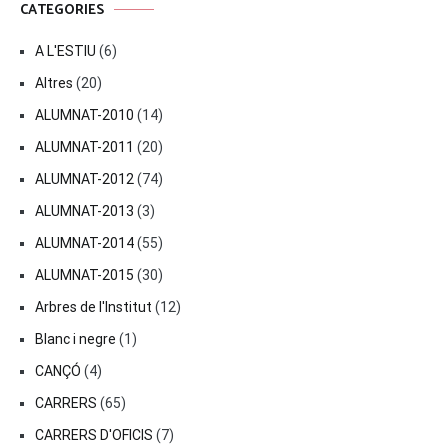
CATEGORIES
A L'ESTIU
(6)
Altres
(20)
ALUMNAT-2010
(14)
ALUMNAT-2011
(20)
ALUMNAT-2012
(74)
ALUMNAT-2013
(3)
ALUMNAT-2014
(55)
ALUMNAT-2015
(30)
Arbres de l'Institut
(12)
Blanc i negre
(1)
CANÇÓ
(4)
CARRERS
(65)
CARRERS D'OFICIS
(7)