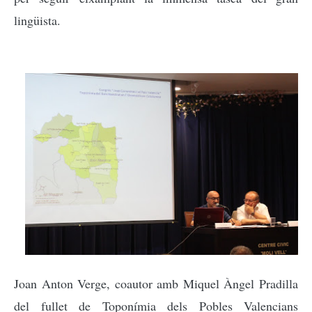
lingüista.
Joan Anton Verge, coautor amb Miquel Àngel Pradilla
del fullet de Toponímia dels Pobles Valencians