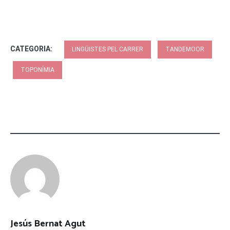
CATEGORIA:
LINGÜISTES PEL CARRER
TANDEMOOR
TOPONÍMIA
Jesús Bernat Agut