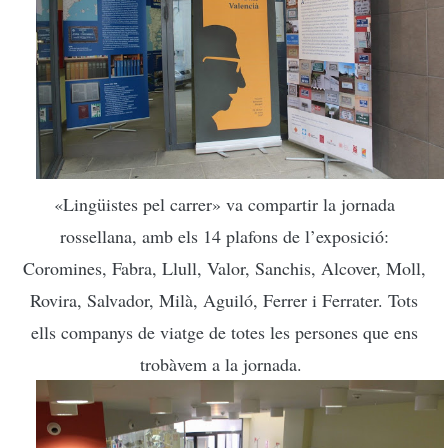
«Lingüistes pel carrer» va compartir la jornada
rossellana, amb els 14 plafons de l’exposició:
Coromines, Fabra, Llull, Valor, Sanchis, Alcover, Moll,
Rovira, Salvador, Milà, Aguiló, Ferrer i Ferrater. Tots
ells companys de viatge de totes les persones que ens
trobàvem a la jornada.