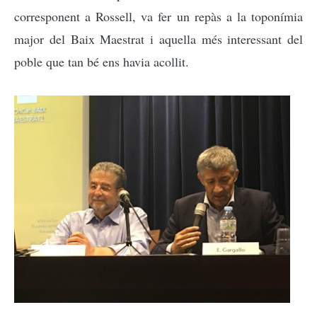
corresponent a Rossell, va fer un repàs a la toponímia
major del Baix Maestrat i aquella més interessant del
poble que tan bé ens havia acollit.