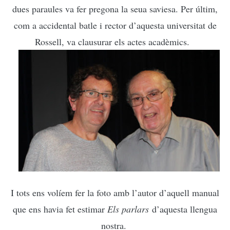
dues paraules va fer pregona la seua saviesa. Per últim,
com a accidental batle i rector d’aquesta universitat de
Rossell, va clausurar els actes acadèmics.
I tots ens volíem fer la foto amb l’autor d’aquell manual
que ens havia fet estimar
Els parlars
d’aquesta llengua
nostra.