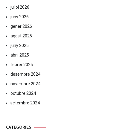
juliol 2026
juny 2026
gener 2026
agost 2025
juny 2025
abril 2025
febrer 2025
desembre 2024
novembre 2024
octubre 2024
setembre 2024
CATEGORIES