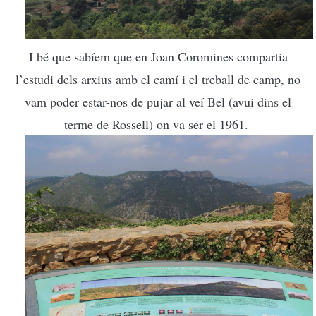
I bé que sabíem que en Joan Coromines compartia
l’estudi dels arxius amb el camí i el treball de camp, no
vam poder estar-nos de pujar al veí Bel (avui dins el
terme de Rossell) on va ser el 1961.