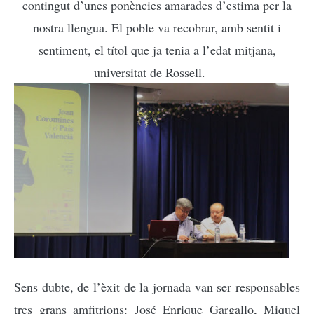
contingut d’unes ponències amarades d’estima per la
nostra llengua. El poble va recobrar, amb sentit i
sentiment, el títol que ja tenia a l’edat mitjana,
universitat de Rossell.
Sens dubte, de l’èxit de la jornada van ser responsables
tres grans amfitrions: José Enrique Gargallo, Miquel