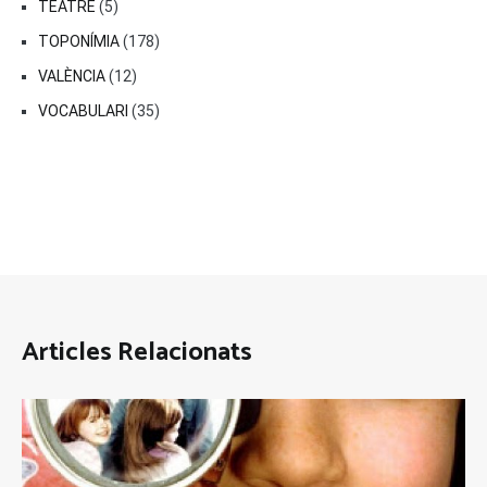
TEATRE
(5)
TOPONÍMIA
(178)
VALÈNCIA
(12)
VOCABULARI
(35)
Articles Relacionats