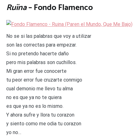
Ruïna
– Fondo Flamenco
No se si las palabras que voy a utilizar
son las correctas para empezar.
Si no pretendo hacerte daño
pero mis palabras son cuchillos.
Mi gran error fue conocerte
tu peor error fue cruzarte conmigo
cual demonio me llevo tu alma
no es que ya no te quiera
es que ya no es lo mismo.
Y ahora sufre y llora tu corazon
y siento como me odia tu corazon
yo no…