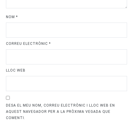
NOM
*
CORREU ELECTRÒNIC
*
LLOC WEB
DESA EL MEU NOM, CORREU ELECTRÒNIC I LLOC WEB EN
AQUEST NAVEGADOR PER A LA PRÒXIMA VEGADA QUE
COMENTI.