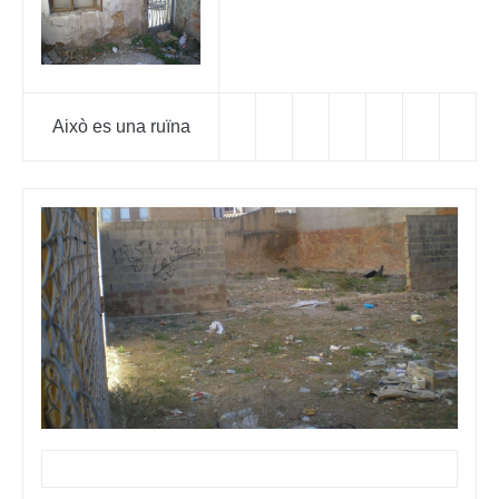
Això es una ruïna