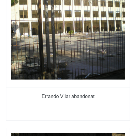
Errando Vilar abandonat