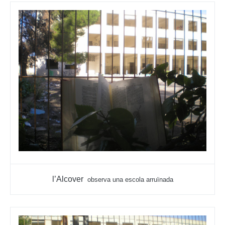
l’Alcover
observa una escola arruïnada