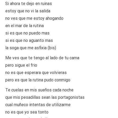
Si ahora te dejo en ruinas
estoy que no vi la salida
no ves que me estoy ahogando
en el mar de la rutina
si es que no puedo mas
si es que no aguanto mas
la soga que me asfixia (bis)
Me ves que te tengo al lado de tu cama
pero sigue el frio
no es que esperara que volvieras
pero es que la rutina pudo conmigo
Te cuelas en mis sueños cada noche
que mis pesadillas sean las portagonistas
cual muñeco intentas de utilizarme
no es que yo sea tonto