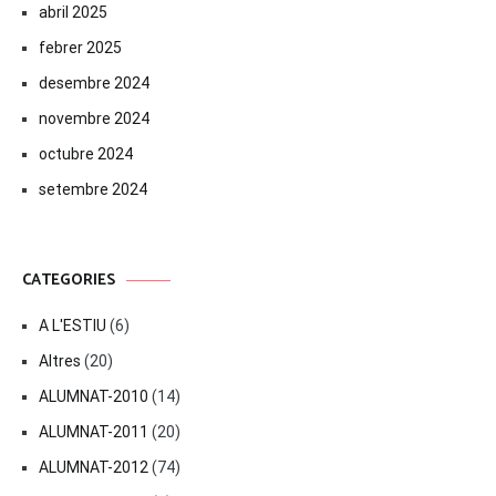
abril 2025
febrer 2025
desembre 2024
novembre 2024
octubre 2024
setembre 2024
CATEGORIES
A L'ESTIU
(6)
Altres
(20)
ALUMNAT-2010
(14)
ALUMNAT-2011
(20)
ALUMNAT-2012
(74)