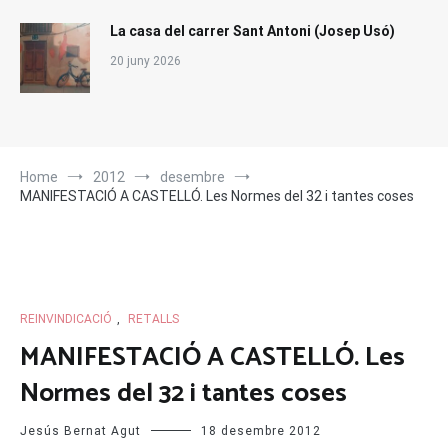
La casa del carrer Sant Antoni (Josep Usó)
20 juny 2026
Home
2012
desembre
MANIFESTACIÓ A CASTELLÓ. Les Normes del 32 i tantes coses
REINVINDICACIÓ
,
RETALLS
MANIFESTACIÓ A CASTELLÓ. Les
Normes del 32 i tantes coses
Jesús Bernat Agut
18 desembre 2012