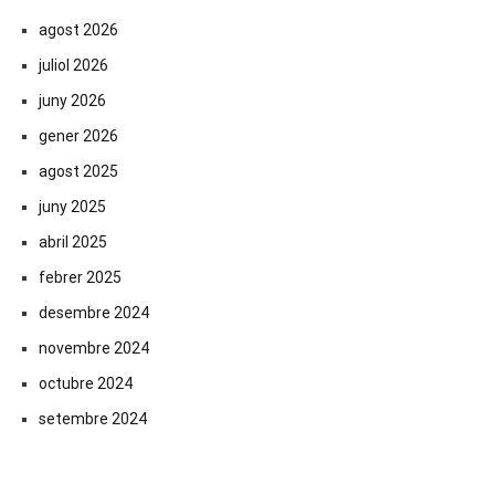
agost 2026
juliol 2026
juny 2026
gener 2026
agost 2025
juny 2025
abril 2025
febrer 2025
desembre 2024
novembre 2024
octubre 2024
setembre 2024