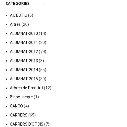
CATEGORIES
A L'ESTIU
(6)
Altres
(20)
ALUMNAT-2010
(14)
ALUMNAT-2011
(20)
ALUMNAT-2012
(74)
ALUMNAT-2013
(3)
ALUMNAT-2014
(55)
ALUMNAT-2015
(30)
Arbres de l'Institut
(12)
Blanc i negre
(1)
CANÇÓ
(4)
CARRERS
(65)
CARRERS D'OFICIS
(7)