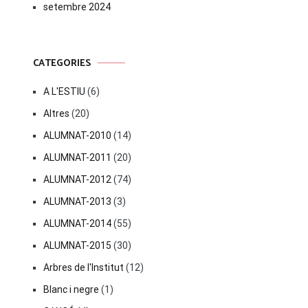
setembre 2024
CATEGORIES
A L'ESTIU
(6)
Altres
(20)
ALUMNAT-2010
(14)
ALUMNAT-2011
(20)
ALUMNAT-2012
(74)
ALUMNAT-2013
(3)
ALUMNAT-2014
(55)
ALUMNAT-2015
(30)
Arbres de l'Institut
(12)
Blanc i negre
(1)