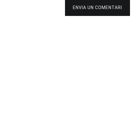
ENVIA UN COMENTARI