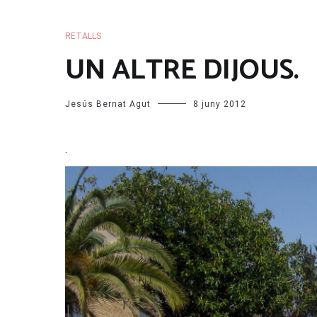
RETALLS
UN ALTRE DIJOUS.
Jesús Bernat Agut
8 juny 2012
.