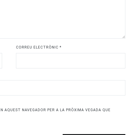
CORREU ELECTRÒNIC
*
 EN AQUEST NAVEGADOR PER A LA PRÒXIMA VEGADA QUE