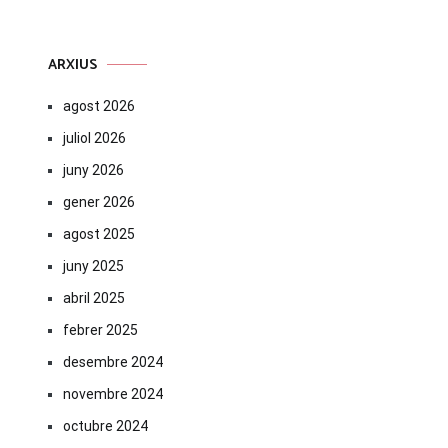
ARXIUS
agost 2026
juliol 2026
juny 2026
gener 2026
agost 2025
juny 2025
abril 2025
febrer 2025
desembre 2024
novembre 2024
octubre 2024