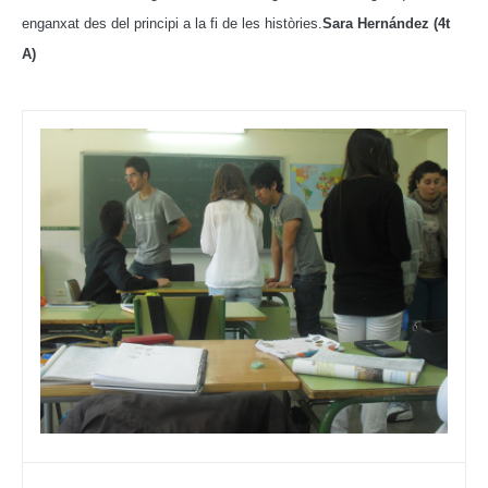
enganxat des del principi a la fi de les històries.
Sara Hernández (4t
A)