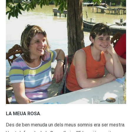
LA MEUA ROSA
.
Des de ben menuda un dels meus somnis era ser mestra.