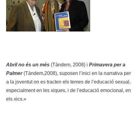
Abril no és un més
(Tàndem, 2008) i
Primavera per a
Palmer
(Tàndem,2008), suposen l’inici en la narrativa per
a la joventut on es tracten els temes de l’educació sexual,
especialment en les xiques, i de l’educació emocional, en
els xics.»