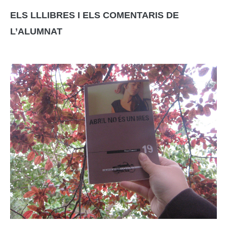
ELS LLLIBRES I ELS COMENTARIS DE
L’ALUMNAT