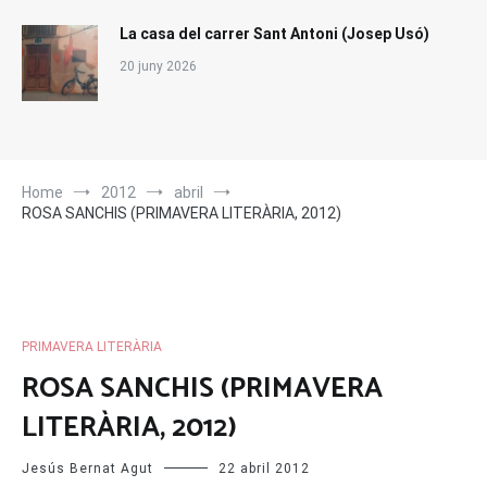
La casa del carrer Sant Antoni (Josep Usó)
20 juny 2026
Home
2012
abril
ROSA SANCHIS (PRIMAVERA LITERÀRIA, 2012)
PRIMAVERA LITERÀRIA
ROSA SANCHIS (PRIMAVERA
LITERÀRIA, 2012)
Jesús Bernat Agut
22 abril 2012