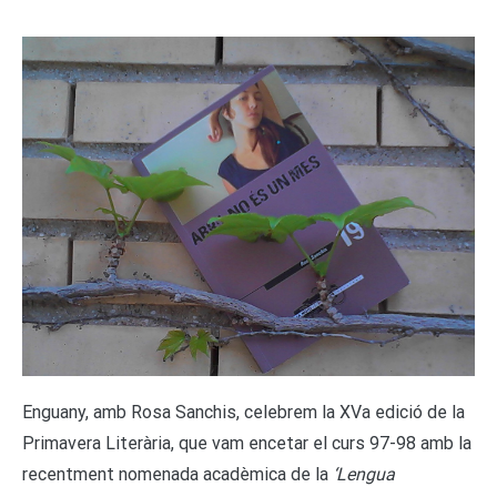
E
nguany, amb Rosa Sanchis, celebrem la XVa edició de la
Primavera Literària, que vam encetar el curs 97-98 amb la
recentment nomenada acadèmica de la
‘Lengua