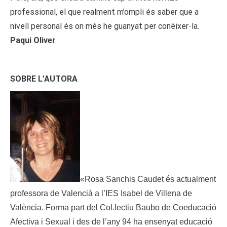
professional, el que realment m’ompli és saber que a
nivell personal és on més he guanyat per conèixer-la.
Paqui Oliver
SOBRE L’AUTORA
«Rosa Sanchis Caudet és actualment
professora de Valencià a l’IES Isabel de Villena de
València. Forma part del Col.lectiu Baubo de Coeducació
Afectiva i Sexual i des de l’any 94 ha ensenyat educació