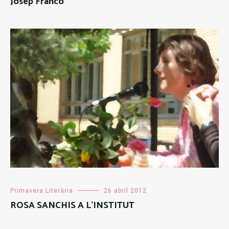
Josep Franco
Primavera Literària
26 abril 2012
ROSA SANCHIS A L’INSTITUT