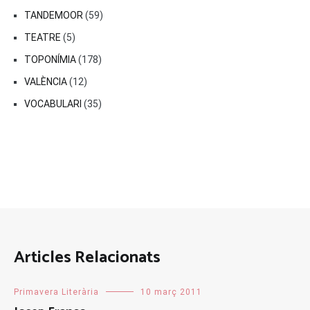
TANDEMOOR
(59)
TEATRE
(5)
TOPONÍMIA
(178)
VALÈNCIA
(12)
VOCABULARI
(35)
Articles Relacionats
Primavera Literària
10 març 2011