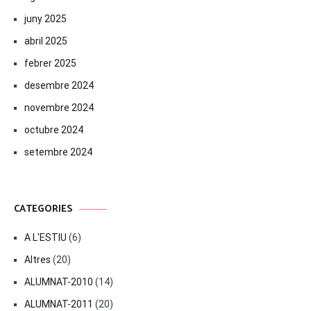
juny 2025
abril 2025
febrer 2025
desembre 2024
novembre 2024
octubre 2024
setembre 2024
CATEGORIES
A L'ESTIU
(6)
Altres
(20)
ALUMNAT-2010
(14)
ALUMNAT-2011
(20)