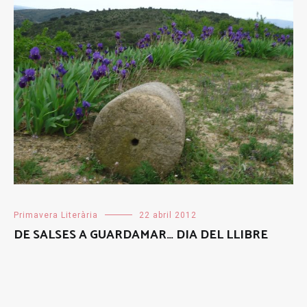
Primavera Literària
22 abril 2012
DE SALSES A GUARDAMAR… DIA DEL LLIBRE