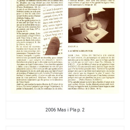
2006 Mas i Pla p. 2