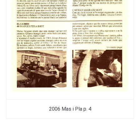
2006 Mas i Pla p. 4