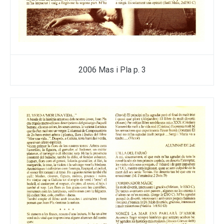
2006 Mas i Pla p. 3