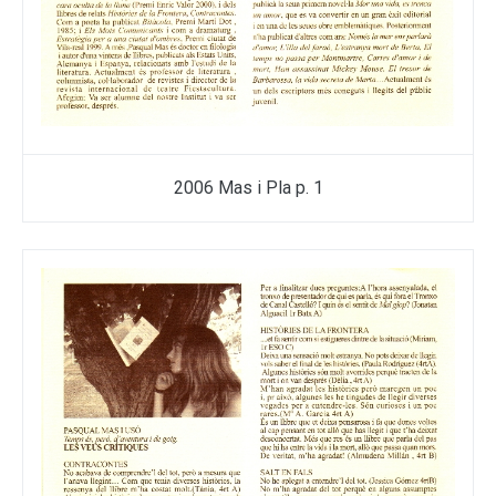
2006 Mas i Pla p. 1