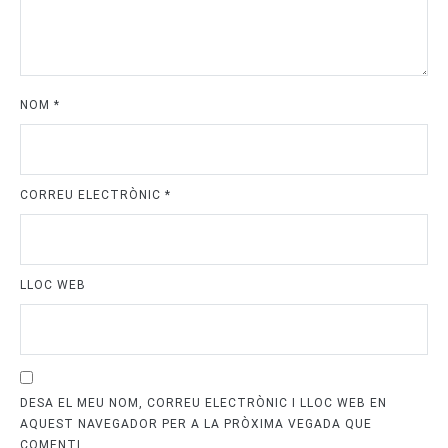
NOM
*
CORREU ELECTRÒNIC
*
LLOC WEB
DESA EL MEU NOM, CORREU ELECTRÒNIC I LLOC WEB EN
AQUEST NAVEGADOR PER A LA PRÒXIMA VEGADA QUE
COMENTI.