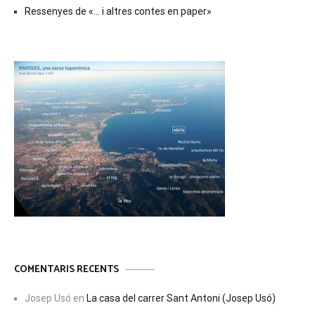
Ressenyes de «… i altres contes en paper»
COMENTARIS RECENTS
Josep Usó
en
La casa del carrer Sant Antoni (Josep Usó)