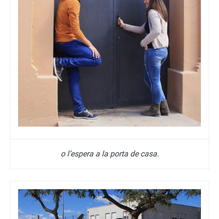
o l’espera a la porta de casa.