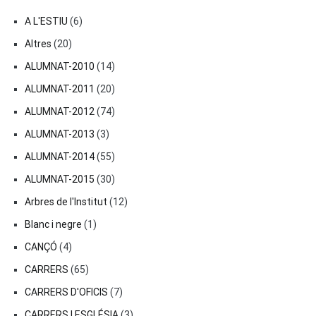
A L'ESTIU
(6)
Altres
(20)
ALUMNAT-2010
(14)
ALUMNAT-2011
(20)
ALUMNAT-2012
(74)
ALUMNAT-2013
(3)
ALUMNAT-2014
(55)
ALUMNAT-2015
(30)
Arbres de l'Institut
(12)
Blanc i negre
(1)
CANÇÓ
(4)
CARRERS
(65)
CARRERS D'OFICIS
(7)
CARRERS I ESGLÉSIA
(3)