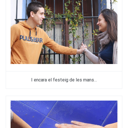
I encara el festeig de les mans…