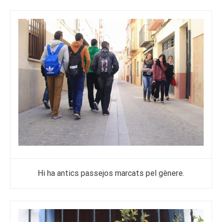
Hi ha antics passejos marcats pel gènere.