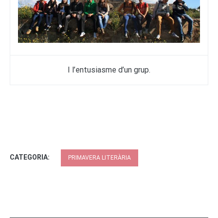
I l’entusiasme d’un grup.
CATEGORIA:
PRIMAVERA LITERÀRIA