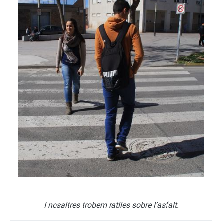
I nosaltres trobem ratlles sobre l’asfalt.