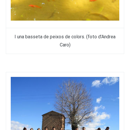
I una basseta de peixos de colors. (foto d’Andrea
Caro)