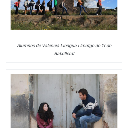
Alumnes de Valencià Llengua i Imatge de 1r de
Batxillerat