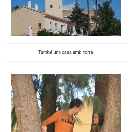
També una casa amb torre.