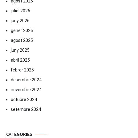
agost 2026
juliol 2026
juny 2026
gener 2026
agost 2025
juny 2025
abril 2025
febrer 2025
desembre 2024
novembre 2024
octubre 2024
setembre 2024
CATEGORIES