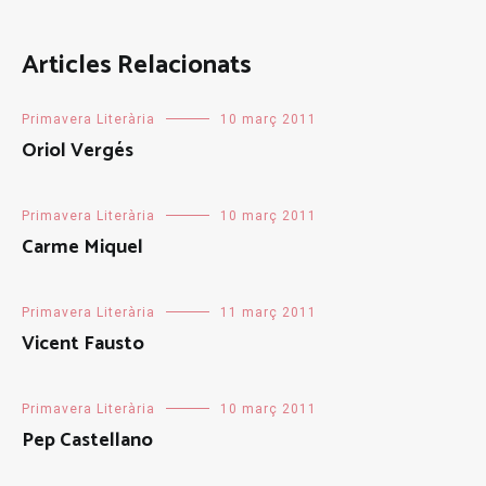
Articles Relacionats
Primavera Literària
10 març 2011
Oriol Vergés
Primavera Literària
10 març 2011
Carme Miquel
Primavera Literària
11 març 2011
Vicent Fausto
Primavera Literària
10 març 2011
Pep Castellano