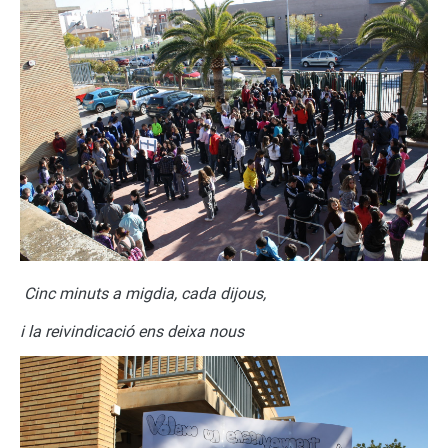
Cinc minuts a migdia, cada dijous,
i la reivindicació ens deixa nous