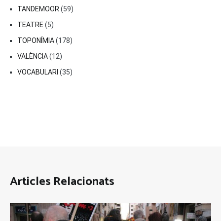
TANDEMOOR
(59)
TEATRE
(5)
TOPONÍMIA
(178)
VALÈNCIA
(12)
VOCABULARI
(35)
Articles Relacionats