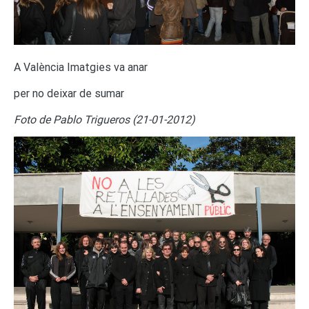
A València Imatgies va anar
per no deixar de sumar
Foto de Pablo Trigueros (21-01-2012)