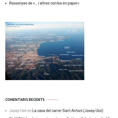
Ressenyes de «… i altres contes en paper»
COMENTARIS RECENTS
Josep Usó
en
La casa del carrer Sant Antoni (Josep Usó)