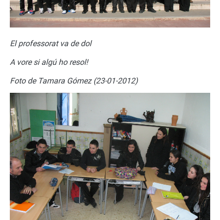
El professorat va de dol
A vore si algú ho resol!
Foto de Tamara Gómez (23-01-2012)