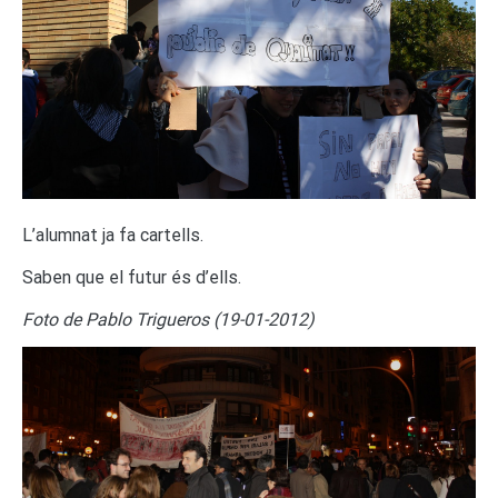
L’alumnat ja fa cartells.
Saben que el futur és d’ells.
Foto de Pablo Trigueros (19-01-2012)