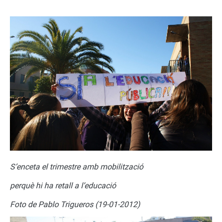
S
’enceta el trimestre amb mobilització
perquè hi ha retall a l’educació
Foto de Pablo Trigueros (19-01-2012)