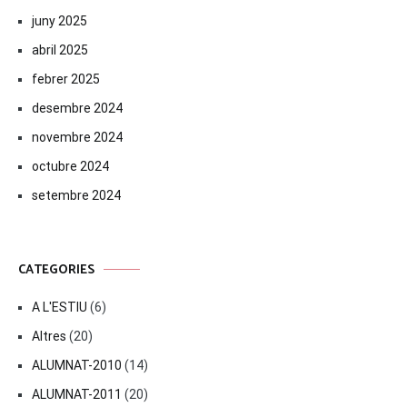
juny 2025
abril 2025
febrer 2025
desembre 2024
novembre 2024
octubre 2024
setembre 2024
CATEGORIES
A L'ESTIU
(6)
Altres
(20)
ALUMNAT-2010
(14)
ALUMNAT-2011
(20)