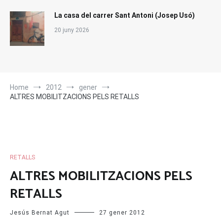
La casa del carrer Sant Antoni (Josep Usó)
20 juny 2026
Home
2012
gener
ALTRES MOBILITZACIONS PELS RETALLS
RETALLS
ALTRES MOBILITZACIONS PELS
RETALLS
Jesús Bernat Agut
27 gener 2012