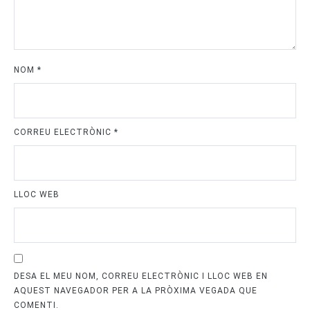
NOM
*
CORREU ELECTRÒNIC
*
LLOC WEB
DESA EL MEU NOM, CORREU ELECTRÒNIC I LLOC WEB EN
AQUEST NAVEGADOR PER A LA PRÒXIMA VEGADA QUE
COMENTI.