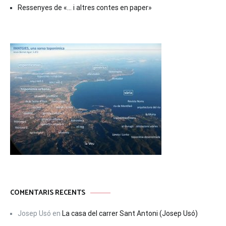
Ressenyes de «… i altres contes en paper»
COMENTARIS RECENTS
Josep Usó
en
La casa del carrer Sant Antoni (Josep Usó)