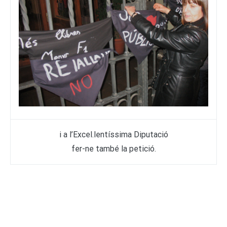
i a l’Excel.lentíssima Diputació
fer-ne també la petició.