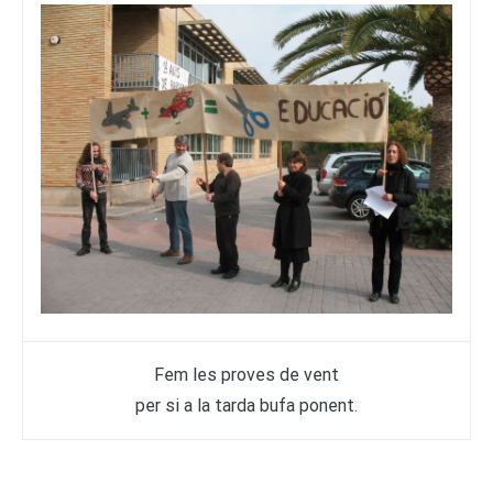
Fem les proves de vent
per si a la tarda bufa ponent.