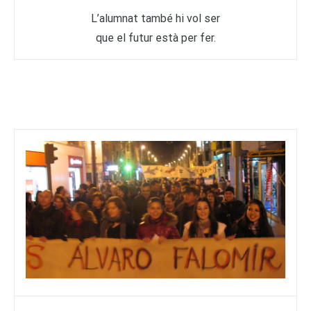
L’alumnat també hi vol ser
que el futur està per fer.