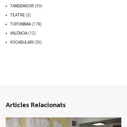
TANDEMOOR
(59)
TEATRE
(5)
TOPONÍMIA
(178)
VALÈNCIA
(12)
VOCABULARI
(35)
Articles Relacionats