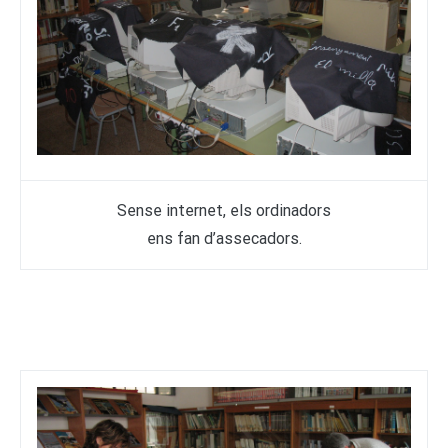
Sense internet, els ordinadors
ens fan d’assecadors.