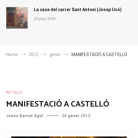
La casa del carrer Sant Antoni (Josep Usó)
20 juny 2026
Home
2012
gener
MANIFESTACIÓ A CASTELLÓ
RETALLS
MANIFESTACIÓ A CASTELLÓ
Jesús Bernat Agut
26 gener 2012