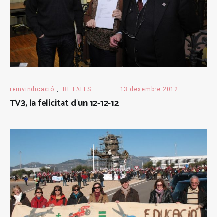
reinvindicació
,
RETALLS
13 desembre 2012
TV3, la felicitat d’un 12-12-12