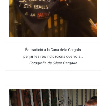
És tradició a la Casa dels Cargols
penjar les reivindicacions que vols…
Fotografia de César Gargallo