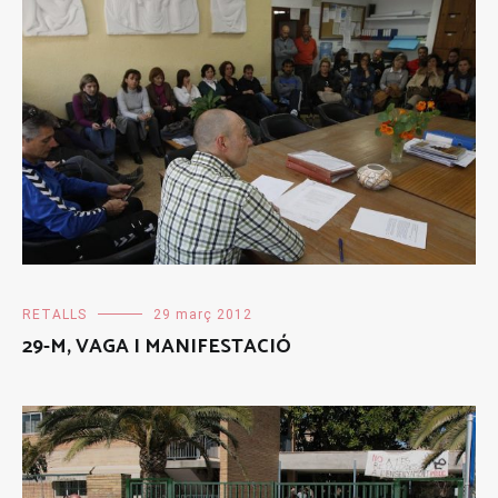
RETALLS
29 març 2012
29-M, VAGA I MANIFESTACIÓ