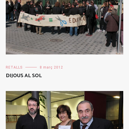
RETALLS
8 març 2012
DIJOUS AL SOL