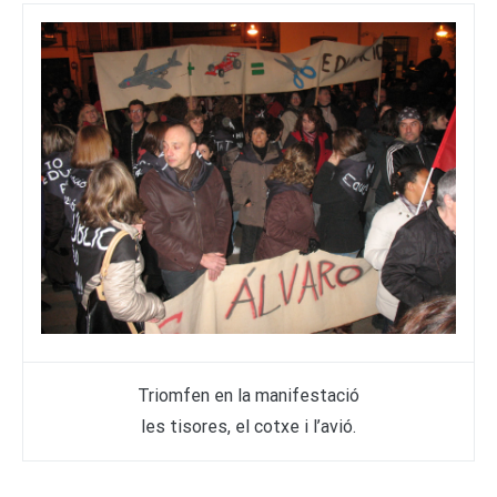
Triomfen en la manifestació
les tisores, el cotxe i l’avió.