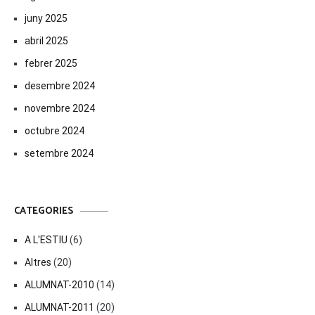
juny 2025
abril 2025
febrer 2025
desembre 2024
novembre 2024
octubre 2024
setembre 2024
CATEGORIES
A L'ESTIU
(6)
Altres
(20)
ALUMNAT-2010
(14)
ALUMNAT-2011
(20)