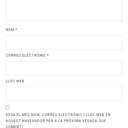
NOM
*
CORREU ELECTRÒNIC
*
LLOC WEB
DESA EL MEU NOM, CORREU ELECTRÒNIC I LLOC WEB EN
AQUEST NAVEGADOR PER A LA PRÒXIMA VEGADA QUE
COMENTI.