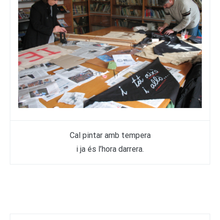
Cal pintar amb tempera
i ja és l’hora darrera.