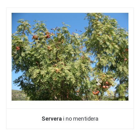
Servera
i no mentidera