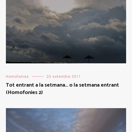
Homofonies
25 setembre 2011
Tot entrant a la setmana… o la setmana entrant
(Homofonies 2)