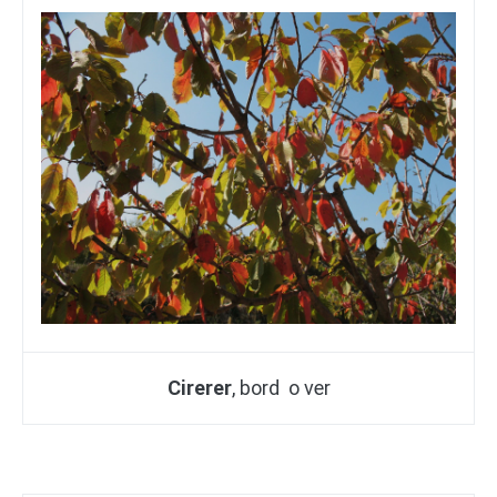
Cirerer
, bord o ver