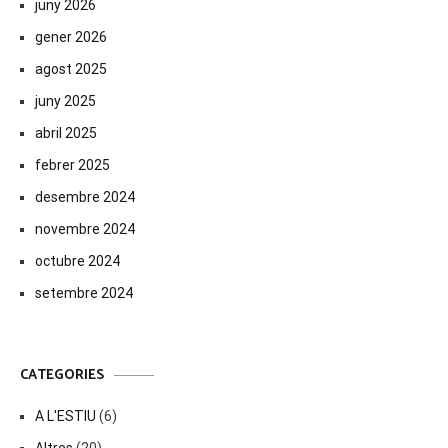
juny 2026
gener 2026
agost 2025
juny 2025
abril 2025
febrer 2025
desembre 2024
novembre 2024
octubre 2024
setembre 2024
CATEGORIES
A L'ESTIU
(6)