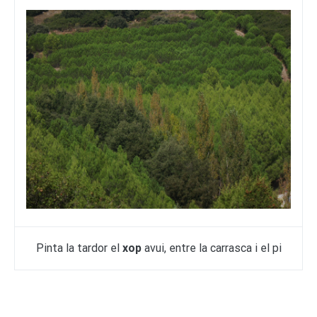
Pinta la tardor el
xop
avui, entre la carrasca i el pi