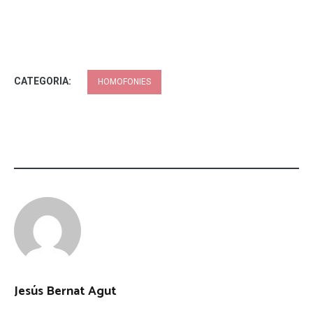
CATEGORIA:
HOMOFONIES
Jesús Bernat Agut