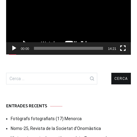
00:00
14:21
Cerca:
ENTRADES RECENTS
Fotògrafs fotografiats (17) Menorca
Noms-25, Revista de la Societat d’Onomàstica