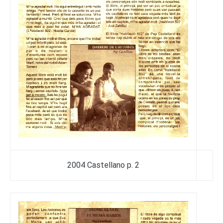
2004 Castellano p. 2