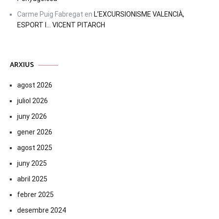
Carme Puig Fabregat
en
L’EXCURSIONISME VALENCIÀ,
ESPORT I… VICENT PITARCH
ARXIUS
agost 2026
juliol 2026
juny 2026
gener 2026
agost 2025
juny 2025
abril 2025
febrer 2025
desembre 2024