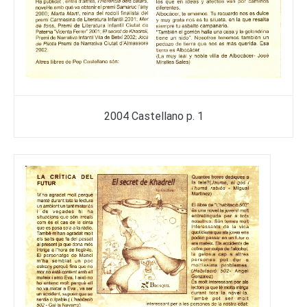
2004 Castellano p. 1