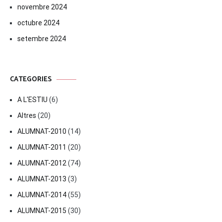
novembre 2024
octubre 2024
setembre 2024
CATEGORIES
A L'ESTIU
(6)
Altres
(20)
ALUMNAT-2010
(14)
ALUMNAT-2011
(20)
ALUMNAT-2012
(74)
ALUMNAT-2013
(3)
ALUMNAT-2014
(55)
ALUMNAT-2015
(30)