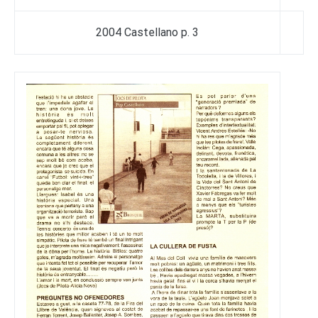
2004 Castellano p. 3