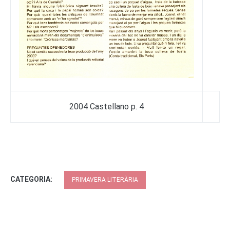
2004 Castellano p. 4
CATEGORIA:
PRIMAVERA LITERÀRIA