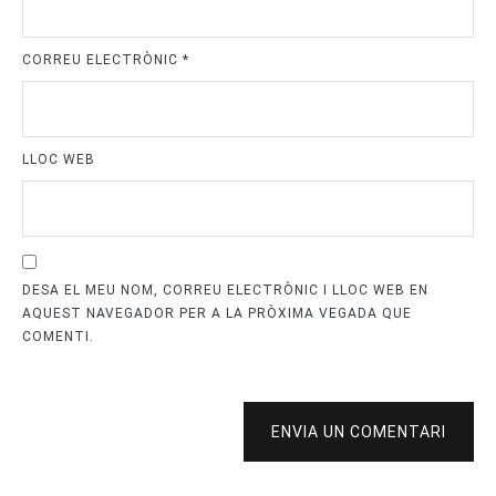
CORREU ELECTRÒNIC
*
LLOC WEB
DESA EL MEU NOM, CORREU ELECTRÒNIC I LLOC WEB EN
AQUEST NAVEGADOR PER A LA PRÒXIMA VEGADA QUE
COMENTI.
ENVIA UN COMENTARI