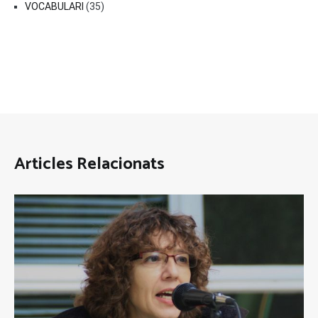
VOCABULARI
(35)
Articles Relacionats