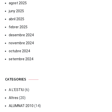
agost 2025
juny 2025
abril 2025
febrer 2025
desembre 2024
novembre 2024
octubre 2024
setembre 2024
CATEGORIES
A L'ESTIU
(6)
Altres
(20)
ALUMNAT-2010
(14)