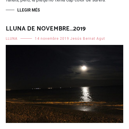
LLEGIR MÉS
LLUNA DE NOVEMBRE…2019
LLUNA
14 novembre 2019
Jesús Bernat Agut