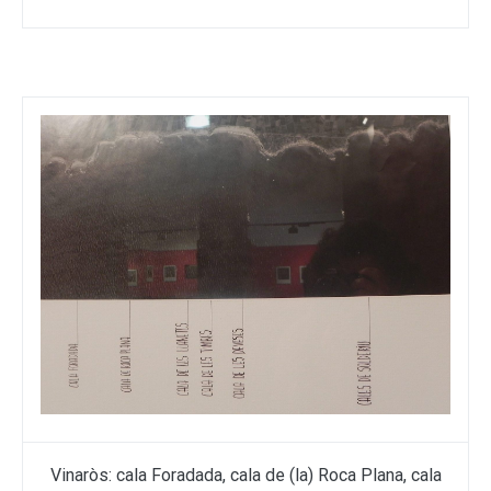
Vinaròs: cala Foradada, cala de (la) Roca Plana, cala