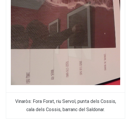
Vinaròs: Fora Forat, riu Servol, punta dels Cossis,
cala dels Cossis, barranc del Saldonar.