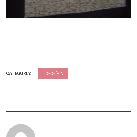
CATEGORIA:
TOPONÍMIA