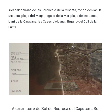
Alcanar: barranc de les Forques o de la Misseta, fondo del Jan, la
Misseta, platja
del
Marjal, lligallo de la Mar, platja de les Cases,
barri de la Caravana, les Cases d’Alcanar,
lligallo
del Coll de la
Punta.
Alcanar: torre de Sòl de Riu, roca del Caputxet, Sòl