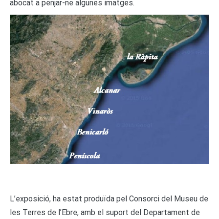
abocat a penjar-ne algunes imatges.
L’exposició, ha estat produïda pel Consorci del Museu de
les Terres de l’Ebre, amb el suport del Departament de