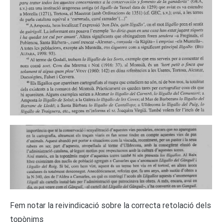
Fem notar la reivindicació sobre la correcta retolació dels
topònims