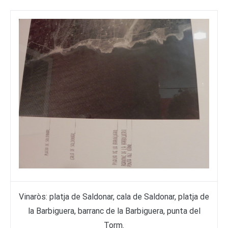
Vinaròs: platja de Saldonar, cala de Saldonar, platja de
la Barbiguera, barranc de la Barbiguera, punta del
Torm.