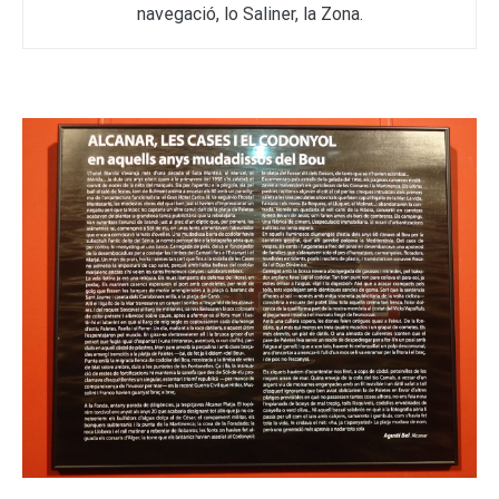
navegació, lo Saliner, la Zona.