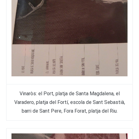
Vinaròs: el Port, platja de Santa Magdalena, el
Varadero, platja del Fortí, escola de Sant Sebastià,
barri de Sant Pere, Fora Forat, platja del Riu.