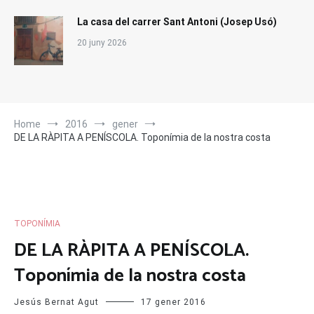
La casa del carrer Sant Antoni (Josep Usó)
20 juny 2026
Home
2016
gener
DE LA RÀPITA A PENÍSCOLA. Toponímia de la nostra costa
TOPONÍMIA
DE LA RÀPITA A PENÍSCOLA.
Toponímia de la nostra costa
Jesús Bernat Agut
17 gener 2016