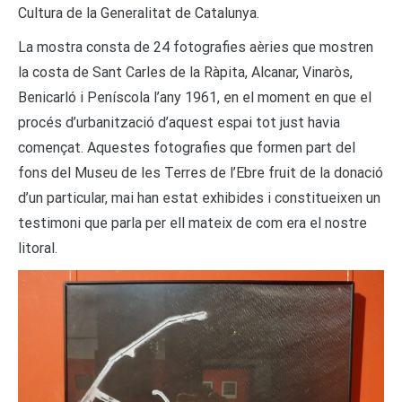
Cultura de la Generalitat de Catalunya.
La mostra consta de 24 fotografies aèries que mostren
la costa de Sant Carles de la Ràpita, Alcanar, Vinaròs,
Benicarló i Peníscola l’any 1961, en el moment en que el
procés d’urbanització d’aquest espai tot just havia
començat. Aquestes fotografies que formen part del
fons del Museu de les Terres de l’Ebre fruit de la donació
d’un particular, mai han estat exhibides i constitueixen un
testimoni que parla per ell mateix de com era el nostre
litoral.