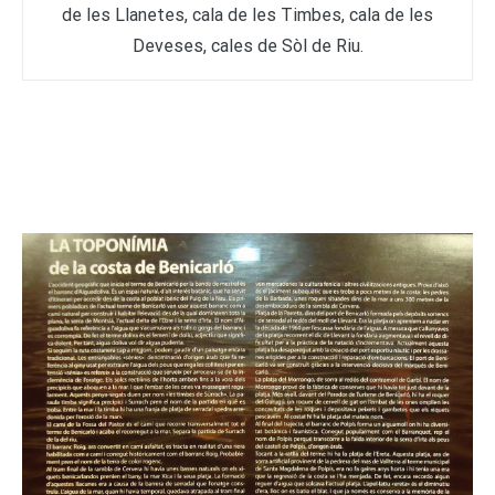
de les Llanetes, cala de les Timbes, cala de les
Deveses, cales de Sòl de Riu.