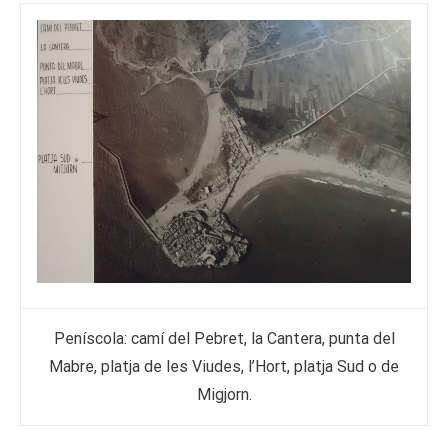
Peníscola: camí del Pebret, la Cantera, punta del
Mabre, platja de les Viudes, l’Hort, platja Sud o de
Migjorn.