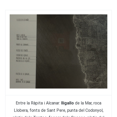
Entre la Ràpita i Alcanar:
lligallo
de la Mar, roca
Llobera, fonts de Sant Pere, punta del Codonyol,