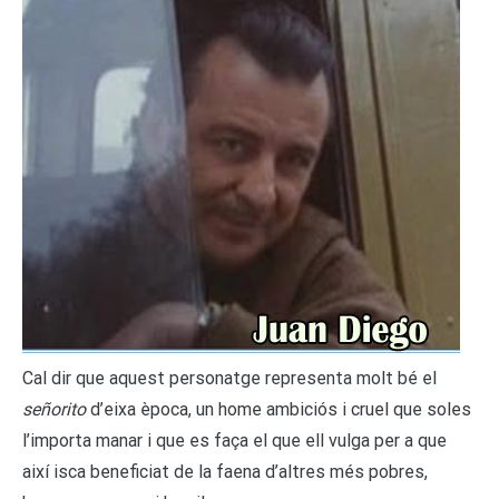
Cal dir que aquest personatge representa molt bé el
señorito
d’eixa època, un home ambiciós i cruel que soles
l’importa manar i que es faça el que ell vulga per a que
així isca beneficiat de la faena d’altres més pobres,