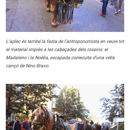
L’aplec és també la festa de l’antroponomista en veure tot
el material imprès a les cabeçades dels rossins: el
Madaleno i la Noèlia, escapada correcuita d’una vella
cançó de Nino Bravo.