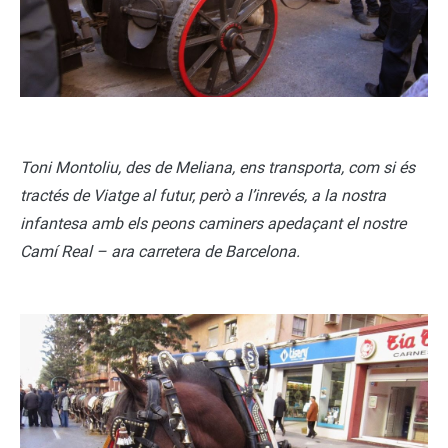
Toni Montoliu, des de Meliana, ens transporta, com si és
tractés de Viatge al futur, però a l’inrevés, a la nostra
infantesa amb els peons caminers apedaçant el nostre
Camí Real – ara carretera de Barcelona.