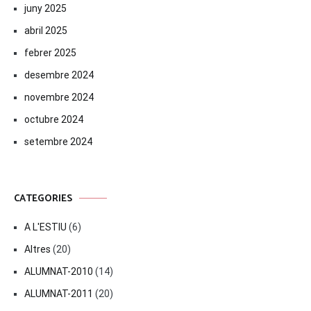
juny 2025
abril 2025
febrer 2025
desembre 2024
novembre 2024
octubre 2024
setembre 2024
CATEGORIES
A L'ESTIU
(6)
Altres
(20)
ALUMNAT-2010
(14)
ALUMNAT-2011
(20)