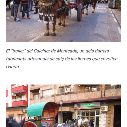
El “trailer” del Calciner de Montcada, un dels darrers
fabricants artesanals de calç de les llomes que envolten
l’Horta.