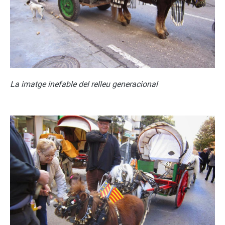
La imatge inefable del relleu generacional