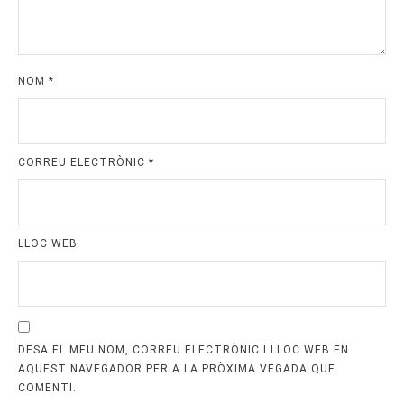
NOM
*
CORREU ELECTRÒNIC
*
LLOC WEB
DESA EL MEU NOM, CORREU ELECTRÒNIC I LLOC WEB EN
AQUEST NAVEGADOR PER A LA PRÒXIMA VEGADA QUE
COMENTI.