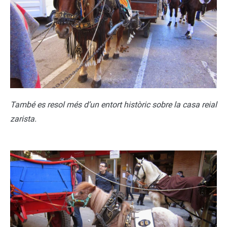
També es resol més d’un entort històric sobre la casa reial
zarista.