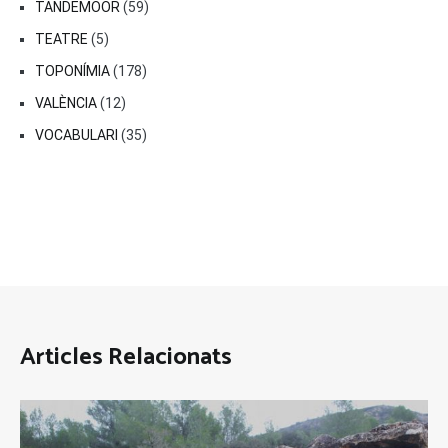
TANDEMOOR
(59)
TEATRE
(5)
TOPONÍMIA
(178)
VALÈNCIA
(12)
VOCABULARI
(35)
Articles Relacionats