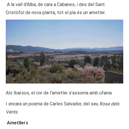
A la vall d’Alba, de cara a Cabanes, i des del Sant
Cristòfol de nova planta, tot el pla és un ametler.
Als Ibarsos, el cor de l’ametler s’assoma amb ufania
I encara un poema de Carles Salvador, del seu
Rosa dels
Vents.
Ametllers