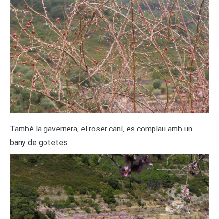
També la gavernera, el roser caní, es complau amb un
bany de gotetes