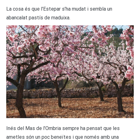
La cosa és que l’Estepar s’ha mudat i sembla un
abancalat pastís de maduixa.
Inés del Mas de l’Ombria sempre ha pensat que les
ametles són un poc beneïtes i que només amb una