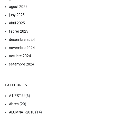
agost 2025
juny 2025
abril 2025
febrer 2025
desembre 2024
novembre 2024
octubre 2024
setembre 2024
CATEGORIES
A L'ESTIU
(6)
Altres
(20)
ALUMNAT-2010
(14)