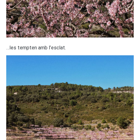
…les tempten amb l’esclat.