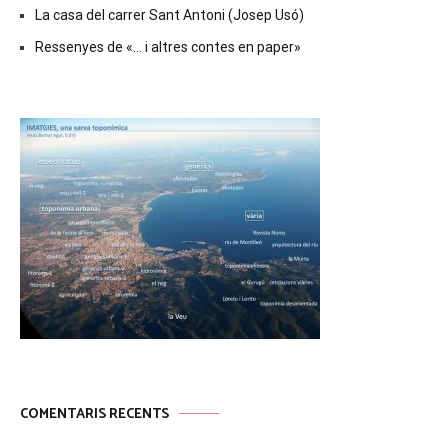
La casa del carrer Sant Antoni (Josep Usó)
Ressenyes de «… i altres contes en paper»
COMENTARIS RECENTS