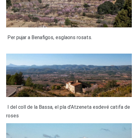
Per pujar a Benafigos, esglaons rosats.
I del coll de la Bassa, el pla d’Atzeneta esdevé catifa de
roses