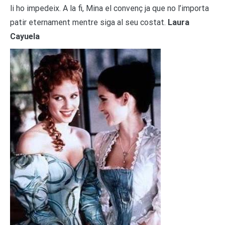
li ho impedeix. A la fi, Mina el convenç ja que no l’importa
patir eternament mentre siga al seu costat.
Laura
Cayuela