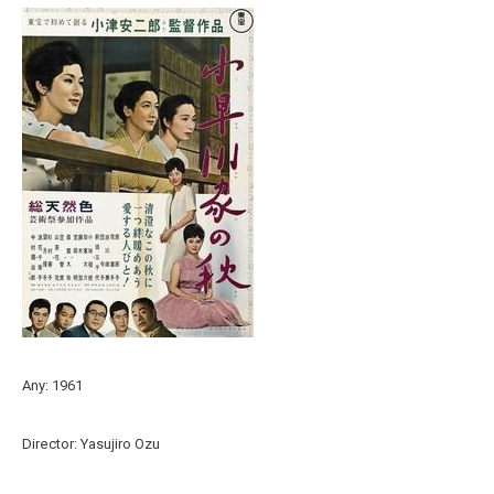
Any: 1961
Director: Yasujiro Ozu