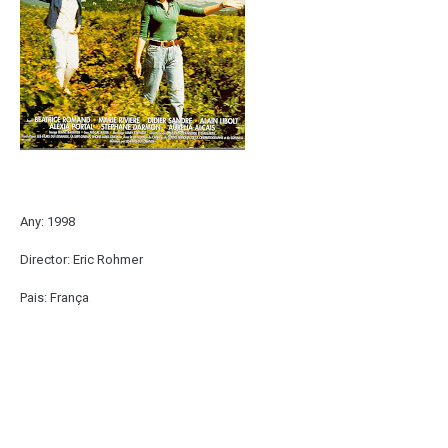
Any: 1998
Director: Eric Rohmer
Pais: França