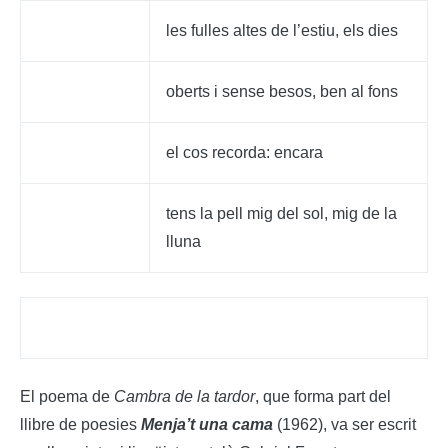
les fulles altes de l’estiu, els dies
oberts i sense besos, ben al fons
el cos recorda: encara
tens la pell mig del sol, mig de la
lluna
El poema de
Cambra de la tardor
, que forma part del
llibre de poesies
Menja’t una cama
(1962), va ser escrit