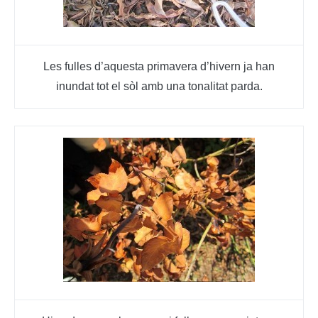
Les fulles d’aquesta primavera d’hivern ja han
inundat tot el sòl amb una tonalitat parda.