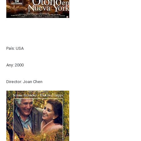
País: USA
Any: 2000
Director: Joan Chen