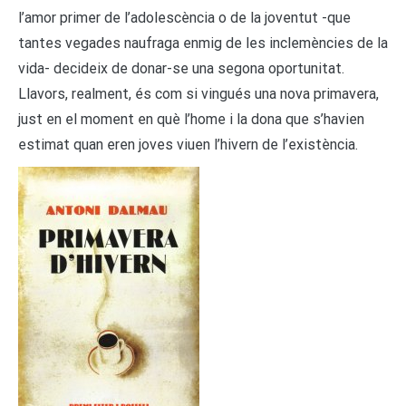
l’amor primer de l’adolescència o de la joventut -que
tantes vegades naufraga enmig de les inclemències de la
vida- decideix de donar-se una segona oportunitat.
Llavors, realment, és com si vingués una nova primavera,
just en el moment en què l’home i la dona que s’havien
estimat quan eren joves viuen l’hivern de l’existència.