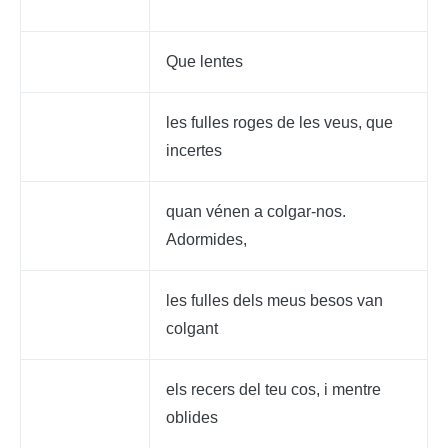
Que lentes
les fulles roges de les veus, que
incertes
quan vénen a colgar-nos.
Adormides,
les fulles dels meus besos van
colgant
els recers del teu cos, i mentre
oblides