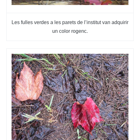
Les fulles verdes a les parets de l’institut van adquirir
un color rogenc.