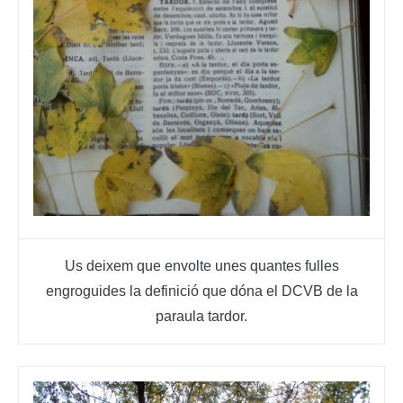
Us deixem que envolte unes quantes fulles
engroguides la definició que dóna el DCVB de la
paraula tardor.