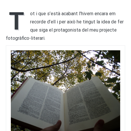
T
ot i que s’està acabant l’hivern encara em
recorde d’ell i per això he tingut la idea de fer
que siga el protagonista del meu projecte
fotogràfico-literari.