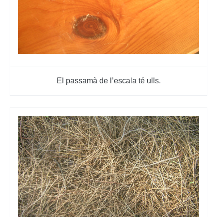
El passamà de l’escala té ulls.