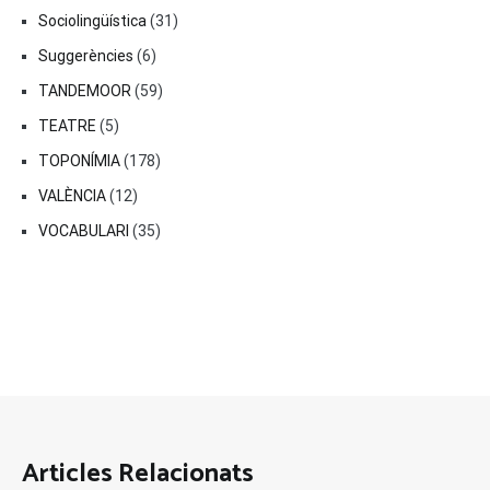
Sociolingüística
(31)
Suggerències
(6)
TANDEMOOR
(59)
TEATRE
(5)
TOPONÍMIA
(178)
VALÈNCIA
(12)
VOCABULARI
(35)
Articles Relacionats