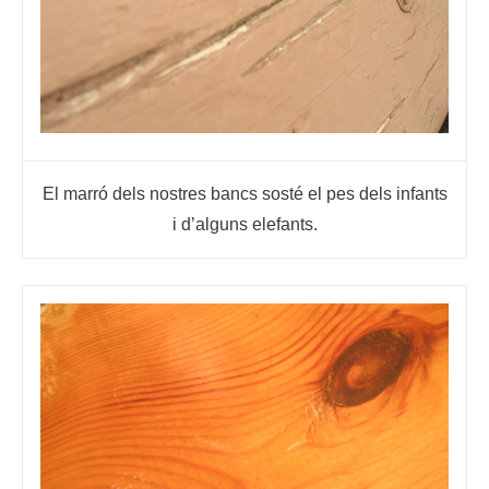
El marró dels nostres bancs sosté el pes dels infants
i d’alguns elefants.