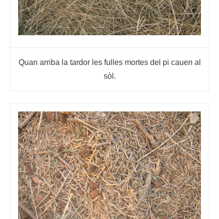
Quan arriba la tardor les fulles mortes del pi cauen al
sòl.