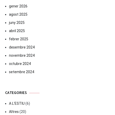
gener 2026
agost 2025
juny 2025
abril 2025
febrer 2025
desembre 2024
novembre 2024
octubre 2024
setembre 2024
CATEGORIES
A L'ESTIU
(6)
Altres
(20)