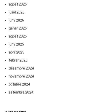
agost 2026
juliol 2026
juny 2026
gener 2026
agost 2025
juny 2025
abril 2025
febrer 2025
desembre 2024
novembre 2024
octubre 2024
setembre 2024