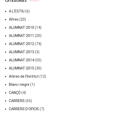
CATEGORIES
A L'ESTIU
(6)
Altres
(20)
ALUMNAT-2010
(14)
ALUMNAT-2011
(20)
ALUMNAT-2012
(74)
ALUMNAT-2013
(3)
ALUMNAT-2014
(55)
ALUMNAT-2015
(30)
Arbres de l'Institut
(12)
Blanc i negre
(1)
CANÇÓ
(4)
CARRERS
(65)
CARRERS D'OFICIS
(7)