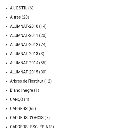
A L'ESTIU
(6)
Altres
(20)
ALUMNAT-2010
(14)
ALUMNAT-2011
(20)
ALUMNAT-2012
(74)
ALUMNAT-2013
(3)
ALUMNAT-2014
(55)
ALUMNAT-2015
(30)
Arbres de l'Institut
(12)
Blanc i negre
(1)
CANÇÓ
(4)
CARRERS
(65)
CARRERS D'OFICIS
(7)
CARRERS I ESGLÉSIA
(3)