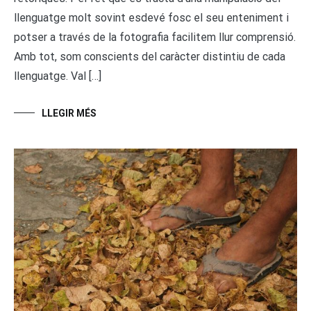
llenguatge molt sovint esdevé fosc el seu enteniment i
potser a través de la fotografia facilitem llur comprensió.
Amb tot, som conscients del caràcter distintiu de cada
llenguatge. Val […]
LLEGIR MÉS