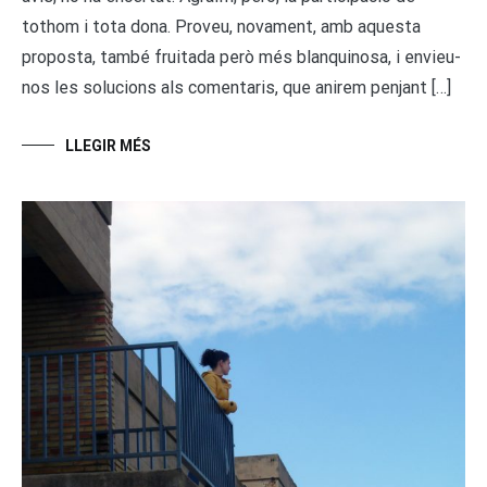
tothom i tota dona. Proveu, novament, amb aquesta
proposta, també fruitada però més blanquinosa, i envieu-
nos les solucions als comentaris, que anirem penjant […]
LLEGIR MÉS