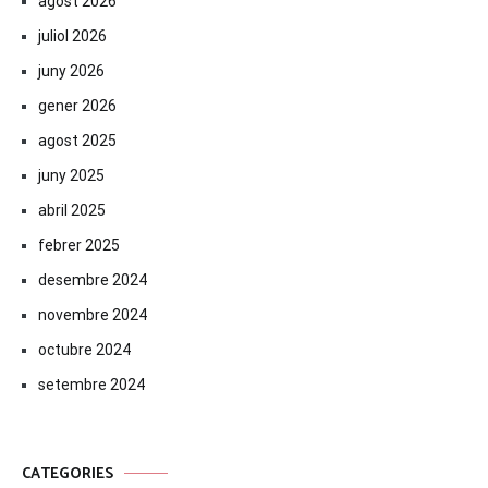
agost 2026
juliol 2026
juny 2026
gener 2026
agost 2025
juny 2025
abril 2025
febrer 2025
desembre 2024
novembre 2024
octubre 2024
setembre 2024
CATEGORIES