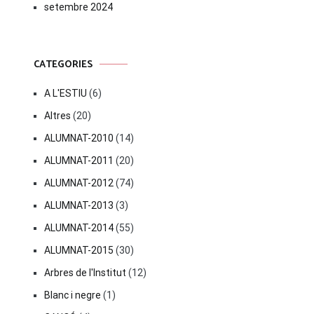
setembre 2024
CATEGORIES
A L'ESTIU
(6)
Altres
(20)
ALUMNAT-2010
(14)
ALUMNAT-2011
(20)
ALUMNAT-2012
(74)
ALUMNAT-2013
(3)
ALUMNAT-2014
(55)
ALUMNAT-2015
(30)
Arbres de l'Institut
(12)
Blanc i negre
(1)