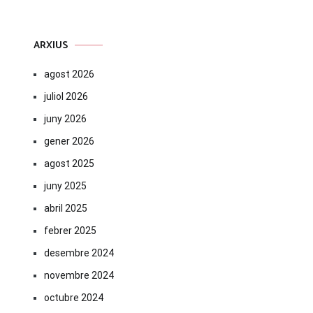
ARXIUS
agost 2026
juliol 2026
juny 2026
gener 2026
agost 2025
juny 2025
abril 2025
febrer 2025
desembre 2024
novembre 2024
octubre 2024