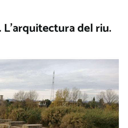
L’arquitectura del riu.