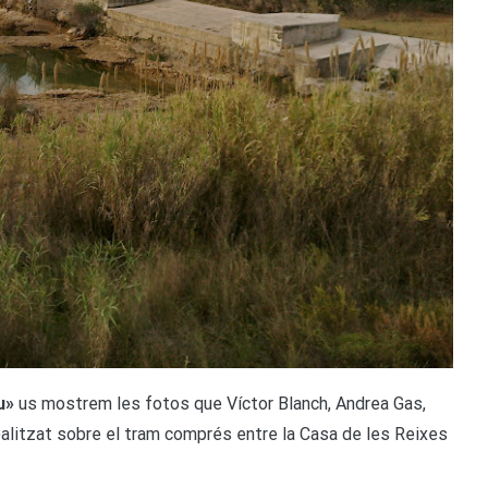
u»
us mostrem les fotos que Víctor Blanch, Andrea Gas,
ealitzat sobre el tram comprés entre la Casa de les Reixes